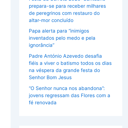
prepara-se para receber milhares
de peregrinos com restauro do
altar-mor concluído
Papa alerta para “inimigos
inventados pelo medo e pela
ignorância”
Padre António Azevedo desafia
fiéis a viver o batismo todos os dias
na véspera da grande festa do
Senhor Bom Jesus
“O Senhor nunca nos abandona”:
jovens regressam das Flores com a
fé renovada