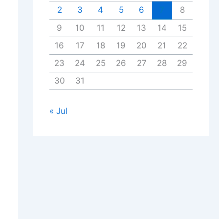
2
3
4
5
6
7
8
9
10
11
12
13
14
15
16
17
18
19
20
21
22
23
24
25
26
27
28
29
30
31
« Jul