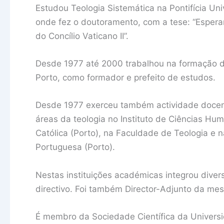
Estudou Teologia Sistemática na Pontifícia U
onde fez o doutoramento, com a tese: “Espera
do Concílio Vaticano II”.
Desde 1977 até 2000 trabalhou na formação d
Porto, como formador e prefeito de estudos.
Desde 1977 exerceu também actividade docent
áreas da teologia no Instituto de Ciências Hum
Católica (Porto), na Faculdade de Teologia e 
Portuguesa (Porto).
Nestas instituições académicas integrou divers
directivo. Foi também Director-Adjunto da me
É membro da Sociedade Científica da Universi