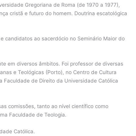
niversidade Gregoriana de Roma (de 1970 a 1977),
nça cristã e futuro do homem. Doutrina escatológica
e candidatos ao sacerdócio no Seminário Maior do
e em diversos âmbitos. Foi professor de diversas
anas e Teológicas (Porto), no Centro de Cultura
na Faculdade de Direito da Universidade Católica
as comissões, tanto ao nível científico como
sma Faculdade de Teologia.
dade Católica.