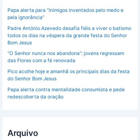
Papa alerta para “inimigos inventados pelo medo e
pela ignorância”
Padre António Azevedo desafia fiéis a viver o batismo
todos os dias na véspera da grande festa do Senhor
Bom Jesus
“O Senhor nunca nos abandona”: jovens regressam
das Flores com a fé renovada
Pico acolhe hoje e amanhã os principais dias da festa
do Senhor Bom Jesus
Papa alerta contra mentalidade consumista e pede
redescoberta da oração
Arquivo