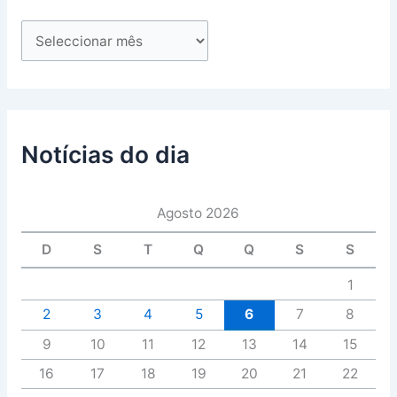
Notícias do dia
Agosto 2026
D
S
T
Q
Q
S
S
1
2
3
4
5
6
7
8
9
10
11
12
13
14
15
16
17
18
19
20
21
22