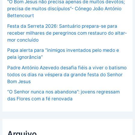
“O Bom Jesus não precisa apenas de muitos devotos;
precisa de muitos discípulos”- Cónego João António
Bettencourt
Festa da Serreta 2026: Santuário prepara-se para
receber milhares de peregrinos com restauro do altar-
mor concluído
Papa alerta para “inimigos inventados pelo medo e
pela ignorância”
Padre António Azevedo desafia fiéis a viver o batismo
todos os dias na véspera da grande festa do Senhor
Bom Jesus
“O Senhor nunca nos abandona”: jovens regressam
das Flores com a fé renovada
Arquivo