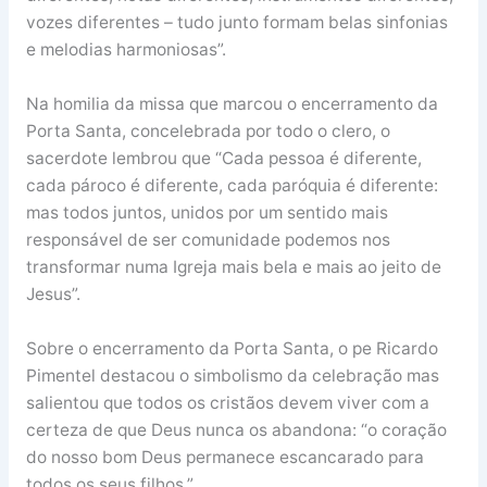
vozes diferentes – tudo junto formam belas sinfonias
e melodias harmoniosas”.
Na homilia da missa que marcou o encerramento da
Porta Santa, concelebrada por todo o clero, o
sacerdote lembrou que “Cada pessoa é diferente,
cada pároco é diferente, cada paróquia é diferente:
mas todos juntos, unidos por um sentido mais
responsável de ser comunidade podemos nos
transformar numa Igreja mais bela e mais ao jeito de
Jesus”.
Sobre o encerramento da Porta Santa, o pe Ricardo
Pimentel destacou o simbolismo da celebração mas
salientou que todos os cristãos devem viver com a
certeza de que Deus nunca os abandona: “o coração
do nosso bom Deus permanece escancarado para
todos os seus filhos.”