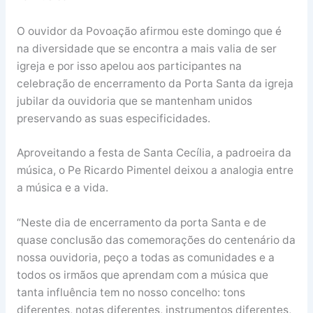
O ouvidor da Povoação afirmou este domingo que é
na diversidade que se encontra a mais valia de ser
igreja e por isso apelou aos participantes na
celebração de encerramento da Porta Santa da igreja
jubilar da ouvidoria que se mantenham unidos
preservando as suas especificidades.
Aproveitando a festa de Santa Cecília, a padroeira da
música, o Pe Ricardo Pimentel deixou a analogia entre
a música e a vida.
“Neste dia de encerramento da porta Santa e de
quase conclusão das comemorações do centenário da
nossa ouvidoria, peço a todas as comunidades e a
todos os irmãos que aprendam com a música que
tanta influência tem no nosso concelho: tons
diferentes, notas diferentes, instrumentos diferentes,