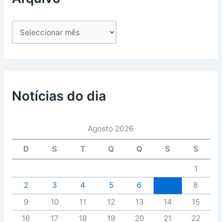
Notícias do dia
Agosto 2026
D
S
T
Q
Q
S
S
1
2
3
4
5
6
7
8
9
10
11
12
13
14
15
16
17
18
19
20
21
22