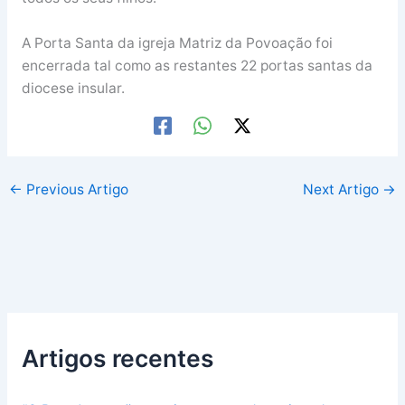
A Porta Santa da igreja Matriz da Povoação foi
encerrada tal como as restantes 22 portas santas da
diocese insular.
←
Previous Artigo
Next Artigo
→
Artigos recentes