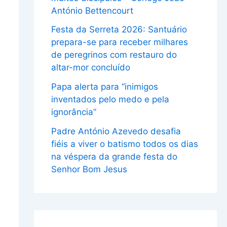
António Bettencourt
Festa da Serreta 2026: Santuário
prepara-se para receber milhares
de peregrinos com restauro do
altar-mor concluído
Papa alerta para “inimigos
inventados pelo medo e pela
ignorância”
Padre António Azevedo desafia
fiéis a viver o batismo todos os dias
na véspera da grande festa do
Senhor Bom Jesus