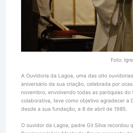
Foto: Igr
A Ouvidoria da Lagoa, uma das oito ouvidorias
aniversário da sua criação, celebrada por oca
novembro, envolvendo todas as paróquias do te
colaborativa, teve como objetivo agradecer a
desde a sua fundação, a 8 de abril de 1985.
O ouvidor da Lagoa, padre Gil Silva recordou