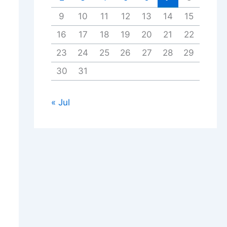
9
10
11
12
13
14
15
16
17
18
19
20
21
22
23
24
25
26
27
28
29
30
31
« Jul