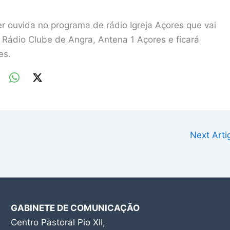
 ouvida no programa de rádio Igreja Açores que vai
 Rádio Clube de Angra, Antena 1 Açores e ficará
es.
Next Art
GABINETE DE COMUNICAÇÃO
Centro Pastoral Pio XII,