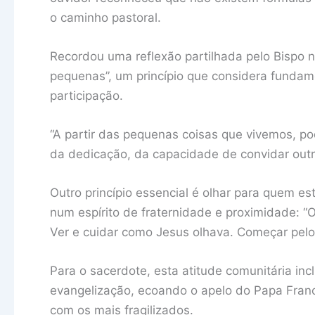
o caminho pastoral.
Recordou uma reflexão partilhada pelo Bispo n
pequenas”, um princípio que considera fundam
participação.
“A partir das pequenas coisas que vivemos, po
da dedicação, da capacidade de convidar outros
Outro princípio essencial é olhar para quem es
num espírito de fraternidade e proximidade: “
Ver e cuidar como Jesus olhava. Começar pelo 
Para o sacerdote, esta atitude comunitária inc
evangelização, ecoando o apelo do Papa Franc
com os mais fragilizados.