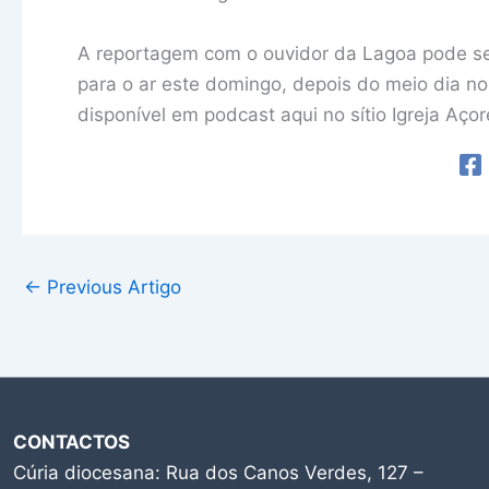
A reportagem com o ouvidor da Lagoa pode ser
para o ar este domingo, depois do meio dia no
disponível em podcast aqui no sítio Igreja Açor
←
Previous Artigo
CONTACTOS
Cúria diocesana: Rua dos Canos Verdes, 127 –