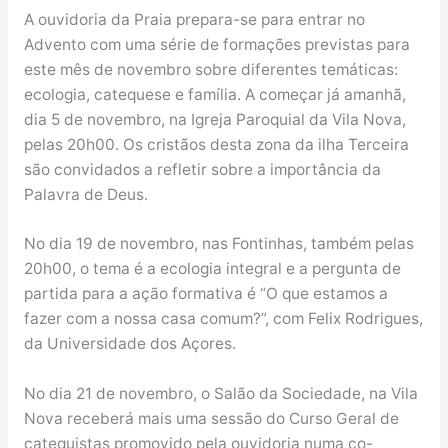
A ouvidoria da Praia prepara-se para entrar no
Advento com uma série de formações previstas para
este mês de novembro sobre diferentes temáticas:
ecologia, catequese e família. A começar já amanhã,
dia 5 de novembro, na Igreja Paroquial da Vila Nova,
pelas 20h00. Os cristãos desta zona da ilha Terceira
são convidados a refletir sobre a importância da
Palavra de Deus.
No dia 19 de novembro, nas Fontinhas, também pelas
20h00, o tema é a ecologia integral e a pergunta de
partida para a ação formativa é “O que estamos a
fazer com a nossa casa comum?”, com Felix Rodrigues,
da Universidade dos Açores.
No dia 21 de novembro, o Salão da Sociedade, na Vila
Nova receberá mais uma sessão do Curso Geral de
catequistas promovido pela ouvidoria numa co-