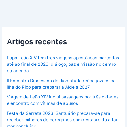
Artigos recentes
Papa Leão XIV tem três viagens apostólicas marcadas
até ao final de 2026: diálogo, paz e missão no centro
da agenda
II Encontro Diocesano da Juventude reúne jovens na
ilha do Pico para preparar a Aldeia 2027
Viagem de Leão XIV inclui passagens por três cidades
e encontro com vítimas de abusos
Festa da Serreta 2026: Santuário prepara-se para
receber milhares de peregrinos com restauro do altar-
mor concluído