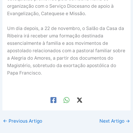
organização com o Serviço Diocesano de apoio à
Evangelização, Catequese e Missão.
Um dia depois, a 22 de novembro, o Salão da Casa da
Ribeira irá receber uma formação destinada
essencialmente à familia e aos movimentos de
apostolado relacionados com a pastoral familiar sobre
a Alegria do Amores, a partir dos documentos do
Magistério, sobretudo da exortação apostólica do
Papa Francisco.
←
Previous Artigo
Next Artigo
→