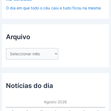
O dia em que todo o céu caiu e tudo ficou na mesma
Arquivo
Notícias do dia
Agosto 2026