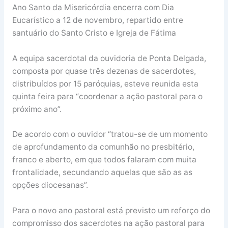
Ano Santo da Misericórdia encerra com Dia
Eucarístico a 12 de novembro, repartido entre
santuário do Santo Cristo e Igreja de Fátima
A equipa sacerdotal da ouvidoria de Ponta Delgada,
composta por quase três dezenas de sacerdotes,
distribuídos por 15 paróquias, esteve reunida esta
quinta feira para “coordenar a ação pastoral para o
próximo ano”.
De acordo com o ouvidor “tratou-se de um momento
de aprofundamento da comunhão no presbitério,
franco e aberto, em que todos falaram com muita
frontalidade, secundando aquelas que são as as
opções diocesanas”.
Para o novo ano pastoral está previsto um reforço do
compromisso dos sacerdotes na ação pastoral para