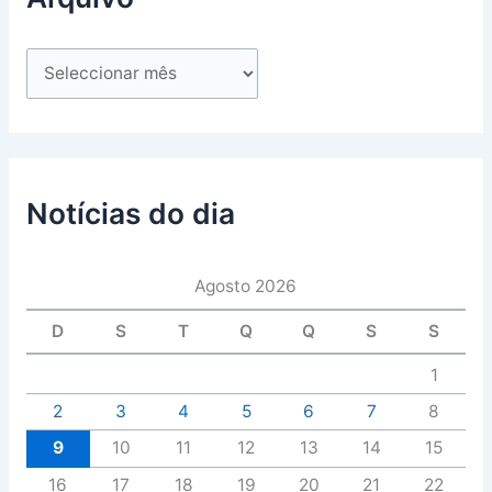
Notícias do dia
Agosto 2026
D
S
T
Q
Q
S
S
1
2
3
4
5
6
7
8
9
10
11
12
13
14
15
16
17
18
19
20
21
22