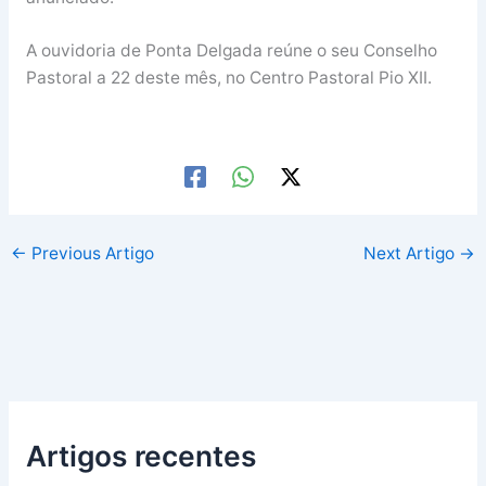
A ouvidoria de Ponta Delgada reúne o seu Conselho
Pastoral a 22 deste mês, no Centro Pastoral Pio XII.
←
Previous Artigo
Next Artigo
→
Artigos recentes