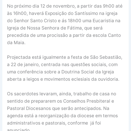
No próximo dia 12 de novembro, a partir das 9h00 até
às 16h00, haverá Exposição do Santíssimo na igreja
do Senhor Santo Cristo e ás 18h00 uma Eucaristia na
Igreja de Nossa Senhora de Fátima, que será
precedida de uma procissão a partir da escola Canto
da Maia.
Projectada está igualmente a festa de São Sebastião,
a 22 de janeiro, centrada nas questões sociais, com
uma conferência sobre a Doutrina Social da Igreja
aberta a leigos e movimentos eclesiais da ouvidoria.
Os sacerdotes levaram, ainda, trabalho de casa no
sentido de prepararem os Conselhos Presbiteral e
Pastoral Diocesanos que serão antecipados. Na
agenda está a reorganização da diocese em termos
administrativos e pastorais, conforme já foi
anunciado.