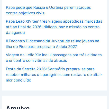
Papa pede que Rússia e Ucrânia parem ataques
contra objetivos civis
Papa Leão XIV tem três viagens apostólicas marcadas
até ao final de 2026: diálogo, paz e missão no centro
da agenda
II Encontro Diocesano da Juventude reúne jovens na
ilha do Pico para preparar a Aldeia 2027
Viagem de Leão XIV inclui passagens por três cidades
e encontro com vítimas de abusos
Festa da Serreta 2026: Santuário prepara-se para
receber milhares de peregrinos com restauro do altar-
mor concluído
Arquivo