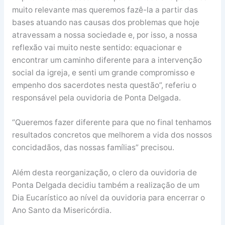
muito relevante mas queremos fazê-la a partir das
bases atuando nas causas dos problemas que hoje
atravessam a nossa sociedade e, por isso, a nossa
reflexão vai muito neste sentido: equacionar e
encontrar um caminho diferente para a intervenção
social da igreja, e senti um grande compromisso e
empenho dos sacerdotes nesta questão”, referiu o
responsável pela ouvidoria de Ponta Delgada.
“Queremos fazer diferente para que no final tenhamos
resultados concretos que melhorem a vida dos nossos
concidadãos, das nossas famílias” precisou.
Além desta reorganização, o clero da ouvidoria de
Ponta Delgada decidiu também a realização de um
Dia Eucarístico ao nível da ouvidoria para encerrar o
Ano Santo da Misericórdia.