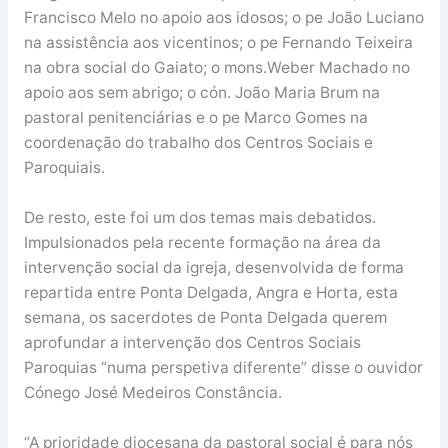
Francisco Melo no apoio aos idosos; o pe João Luciano
na assistência aos vicentinos; o pe Fernando Teixeira
na obra social do Gaiato; o mons.Weber Machado no
apoio aos sem abrigo; o cón. João Maria Brum na
pastoral penitenciárias e o pe Marco Gomes na
coordenação do trabalho dos Centros Sociais e
Paroquiais.
De resto, este foi um dos temas mais debatidos.
Impulsionados pela recente formação na área da
intervenção social da igreja, desenvolvida de forma
repartida entre Ponta Delgada, Angra e Horta, esta
semana, os sacerdotes de Ponta Delgada querem
aprofundar a intervenção dos Centros Sociais
Paroquias “numa perspetiva diferente” disse o ouvidor
Cónego José Medeiros Constância.
“A prioridade diocesana da pastoral social é para nós