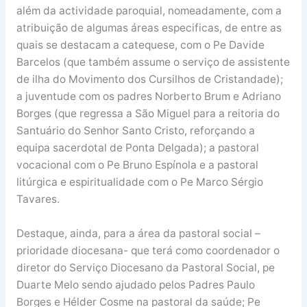
além da actividade paroquial, nomeadamente, com a
atribuição de algumas áreas especificas, de entre as
quais se destacam a catequese, com o Pe Davide
Barcelos (que também assume o serviço de assistente
de ilha do Movimento dos Cursilhos de Cristandade);
a juventude com os padres Norberto Brum e Adriano
Borges (que regressa a São Miguel para a reitoria do
Santuário do Senhor Santo Cristo, reforçando a
equipa sacerdotal de Ponta Delgada); a pastoral
vocacional com o Pe Bruno Espínola e a pastoral
litúrgica e espiritualidade com o Pe Marco Sérgio
Tavares.
Destaque, ainda, para a área da pastoral social –
prioridade diocesana- que terá como coordenador o
diretor do Serviço Diocesano da Pastoral Social, pe
Duarte Melo sendo ajudado pelos Padres Paulo
Borges e Hélder Cosme na pastoral da saúde; Pe