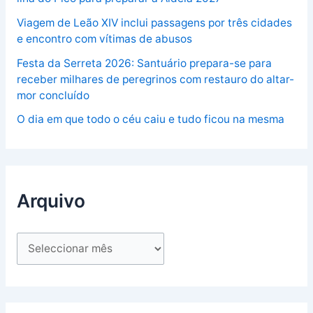
Viagem de Leão XIV inclui passagens por três cidades
e encontro com vítimas de abusos
Festa da Serreta 2026: Santuário prepara-se para
receber milhares de peregrinos com restauro do altar-
mor concluído
O dia em que todo o céu caiu e tudo ficou na mesma
Arquivo