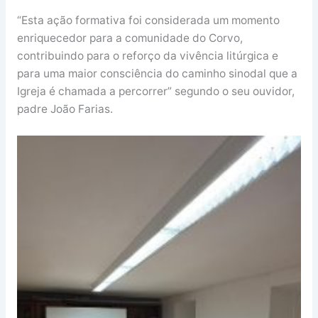
“Esta ação formativa foi considerada um momento
enriquecedor para a comunidade do Corvo,
contribuindo para o reforço da vivência litúrgica e
para uma maior consciência do caminho sinodal que a
Igreja é chamada a percorrer” segundo o seu ouvidor,
padre João Farias.