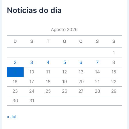
Notícias do dia
Agosto 2026
D
S
T
Q
Q
S
S
1
2
3
4
5
6
7
8
9
10
11
12
13
14
15
16
17
18
19
20
21
22
23
24
25
26
27
28
29
30
31
« Jul