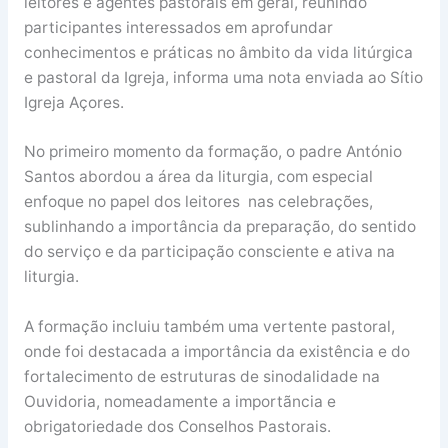
leitores e agentes pastorais em geral, reunindo
participantes interessados em aprofundar
conhecimentos e práticas no âmbito da vida litúrgica
e pastoral da Igreja, informa uma nota enviada ao Sítio
Igreja Açores.
No primeiro momento da formação, o padre António
Santos abordou a área da liturgia, com especial
enfoque no papel dos leitores nas celebrações,
sublinhando a importância da preparação, do sentido
do serviço e da participação consciente e ativa na
liturgia.
A formação incluiu também uma vertente pastoral,
onde foi destacada a importância da existência e do
fortalecimento de estruturas de sinodalidade na
Ouvidoria, nomeadamente a importãncia e
obrigatoriedade dos Conselhos Pastorais.