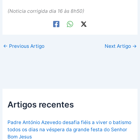
(Noticia corrigida dia 16 às 8h50)
←
Previous Artigo
Next Artigo
→
Artigos recentes
Padre António Azevedo desafia fiéis a viver o batismo
todos os dias na véspera da grande festa do Senhor
Bom Jesus