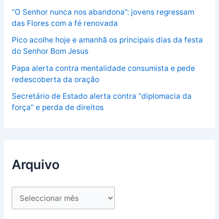
“O Senhor nunca nos abandona”: jovens regressam
das Flores com a fé renovada
Pico acolhe hoje e amanhã os principais dias da festa
do Senhor Bom Jesus
Papa alerta contra mentalidade consumista e pede
redescoberta da oração
Secretário de Estado alerta contra “diplomacia da
força” e perda de direitos
Arquivo