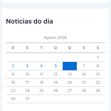
Notícias do dia
Agosto 2026
D
S
T
Q
Q
S
S
1
2
3
4
5
6
7
8
9
10
11
12
13
14
15
16
17
18
19
20
21
22
23
24
25
26
27
28
29
30
31