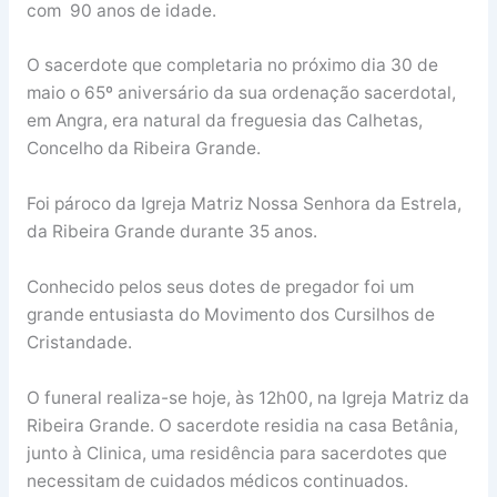
com 90 anos de idade.
O sacerdote que completaria no próximo dia 30 de
maio o 65º aniversário da sua ordenação sacerdotal,
em Angra, era natural da freguesia das Calhetas,
Concelho da Ribeira Grande.
Foi pároco da Igreja Matriz Nossa Senhora da Estrela,
da Ribeira Grande durante 35 anos.
Conhecido pelos seus dotes de pregador foi um
grande entusiasta do Movimento dos Cursilhos de
Cristandade.
O funeral realiza-se hoje, às 12h00, na Igreja Matriz da
Ribeira Grande. O sacerdote residia na casa Betânia,
junto à Clinica, uma residência para sacerdotes que
necessitam de cuidados médicos continuados.