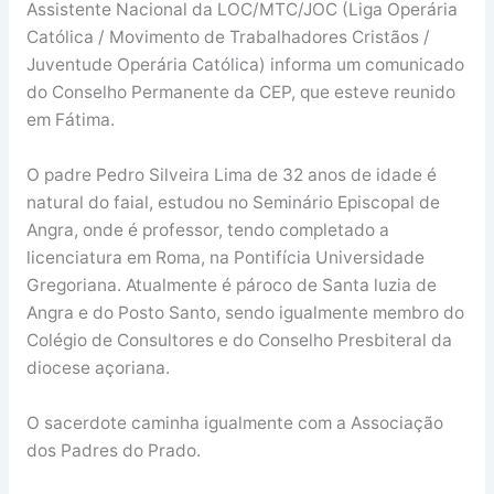
Assistente Nacional da LOC/MTC/JOC (Liga Operária
Católica / Movimento de Trabalhadores Cristãos /
Juventude Operária Católica) informa um comunicado
do Conselho Permanente da CEP, que esteve reunido
em Fátima.
O padre Pedro Silveira Lima de 32 anos de idade é
natural do faial, estudou no Seminário Episcopal de
Angra, onde é professor, tendo completado a
licenciatura em Roma, na Pontifícia Universidade
Gregoriana. Atualmente é pároco de Santa luzia de
Angra e do Posto Santo, sendo igualmente membro do
Colégio de Consultores e do Conselho Presbiteral da
diocese açoriana.
O sacerdote caminha igualmente com a Associação
dos Padres do Prado.