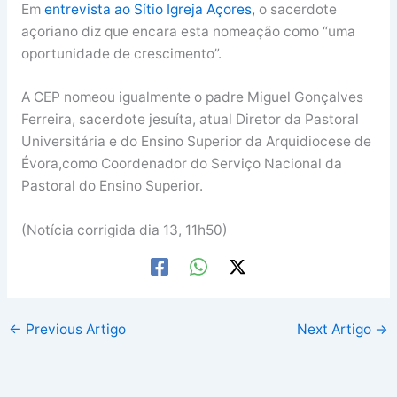
Em
entrevista ao Sítio Igreja Açores,
o sacerdote
açoriano diz que encara esta nomeação como “uma
oportunidade de crescimento”.
A CEP nomeou igualmente o padre Miguel Gonçalves
Ferreira, sacerdote jesuíta, atual Diretor da Pastoral
Universitária e do Ensino Superior da Arquidiocese de
Évora,como Coordenador do Serviço Nacional da
Pastoral do Ensino Superior.
(Notícia corrigida dia 13, 11h50)
←
Previous Artigo
Next Artigo
→