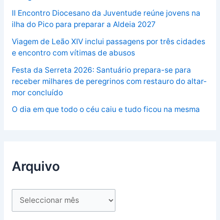
II Encontro Diocesano da Juventude reúne jovens na
ilha do Pico para preparar a Aldeia 2027
Viagem de Leão XIV inclui passagens por três cidades
e encontro com vítimas de abusos
Festa da Serreta 2026: Santuário prepara-se para
receber milhares de peregrinos com restauro do altar-
mor concluído
O dia em que todo o céu caiu e tudo ficou na mesma
Arquivo