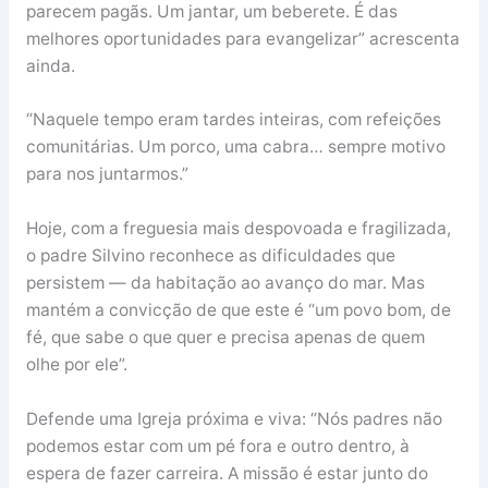
parecem pagãs. Um jantar, um beberete. É das
melhores oportunidades para evangelizar” acrescenta
ainda.
“Naquele tempo eram tardes inteiras, com refeições
comunitárias. Um porco, uma cabra… sempre motivo
para nos juntarmos.”
Hoje, com a freguesia mais despovoada e fragilizada,
o padre Silvino reconhece as dificuldades que
persistem — da habitação ao avanço do mar. Mas
mantém a convicção de que este é “um povo bom, de
fé, que sabe o que quer e precisa apenas de quem
olhe por ele”.
Defende uma Igreja próxima e viva: “Nós padres não
podemos estar com um pé fora e outro dentro, à
espera de fazer carreira. A missão é estar junto do