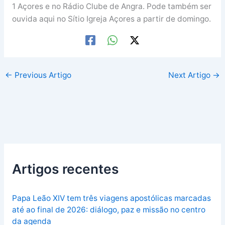
1 Açores e no Rádio Clube de Angra. Pode também ser
ouvida aqui no Sítio Igreja Açores a partir de domingo.
←
Previous Artigo
Next Artigo
→
Artigos recentes
Papa Leão XIV tem três viagens apostólicas marcadas
até ao final de 2026: diálogo, paz e missão no centro
da agenda