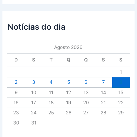
Notícias do dia
Agosto 2026
D
S
T
Q
Q
S
S
1
2
3
4
5
6
7
8
9
10
11
12
13
14
15
16
17
18
19
20
21
22
23
24
25
26
27
28
29
30
31