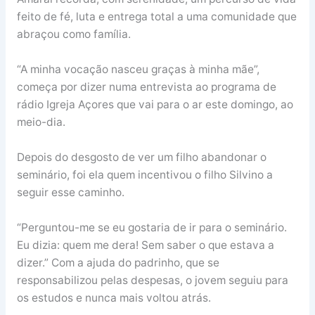
feito de fé, luta e entrega total a uma comunidade que
abraçou como família.
“A minha vocação nasceu graças à minha mãe”,
começa por dizer numa entrevista ao programa de
rádio Igreja Açores que vai para o ar este domingo, ao
meio-dia.
Depois do desgosto de ver um filho abandonar o
seminário, foi ela quem incentivou o filho Silvino a
seguir esse caminho.
“Perguntou-me se eu gostaria de ir para o seminário.
Eu dizia: quem me dera! Sem saber o que estava a
dizer.” Com a ajuda do padrinho, que se
responsabilizou pelas despesas, o jovem seguiu para
os estudos e nunca mais voltou atrás.