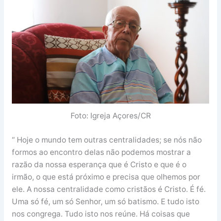
Foto: Igreja Açores/CR
“ Hoje o mundo tem outras centralidades; se nós não
formos ao encontro delas não podemos mostrar a
razão da nossa esperança que é Cristo e que é o
irmão, o que está próximo e precisa que olhemos por
ele. A nossa centralidade como cristãos é Cristo. É fé.
Uma só fé, um só Senhor, um só batismo. E tudo isto
nos congrega. Tudo isto nos reúne. Há coisas que