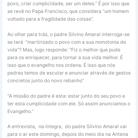
povo, criar cumplicidade, ser um deles.” É por isso que
se revê no Papa Francisco, que considera “um homem
voltado para a fragilidade das coisas”.
Ao olhar para trás, o padre Silvino Amaral interroga-se
se terá “martirizado o povo com a sua monotonia de
vida”? Mas, logo responde: “Fiz o melhor que pude
para os enriquecer, para tornar a sua vida melhor. É
isso que o evangelho nos ordena. É isso que nós
padres temos de escutar e anunciar através de gestos
concretos junto do novo rebanho”
“A missão do padre é esta: estar junto do seu povo e
ter esta cumplicidade com ele. Só assim anunciamos o
Evangelho.”
A entrevista, na íntegra, do padre Silvino Amaral vai
para o ar este domingo, depois do meio dia na Antena