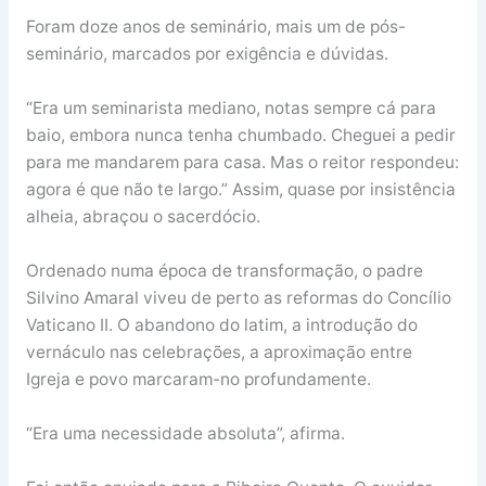
Foram doze anos de seminário, mais um de pós-
seminário, marcados por exigência e dúvidas.
“Era um seminarista mediano, notas sempre cá para
baio, embora nunca tenha chumbado. Cheguei a pedir
para me mandarem para casa. Mas o reitor respondeu:
agora é que não te largo.” Assim, quase por insistência
alheia, abraçou o sacerdócio.
Ordenado numa época de transformação, o padre
Silvino Amaral viveu de perto as reformas do Concílio
Vaticano II. O abandono do latim, a introdução do
vernáculo nas celebrações, a aproximação entre
Igreja e povo marcaram-no profundamente.
“Era uma necessidade absoluta”, afirma.