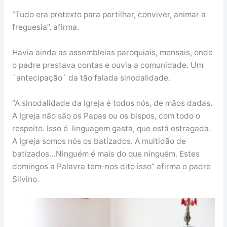
“Tudo era pretexto para partilhar, conviver, animar a
freguesia”, afirma.
Havia ainda as assembleias paroquiais, mensais, onde
o padre prestava contas e ouvia a comunidade. Um
`antecipação´ da tão falada sinodalidade.
“A sinodalidade da Igreja é todos nós, de mãos dadas.
A Igreja não são os Papas ou os bispos, com todo o
respeito. Isso é linguagem gasta, que está estragada.
A Igreja somos nós os batizados. A multidão de
batizados…Ninguém é mais do que ninguém. Estes
domingos a Palavra tem-nos dito isso” afirma o padre
Silvino.