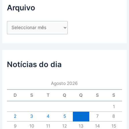
Arquivo
Notícias do dia
Agosto 2026
D
S
T
Q
Q
S
S
1
2
3
4
5
6
7
8
9
10
11
12
13
14
15