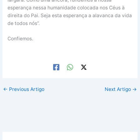
esperança nessa humanidade colocada nos Céus à
direita do Pai. Seja esta esperança a alavanca da vida
de todos nós”.
Confiemos.
←
Previous Artigo
Next Artigo
→