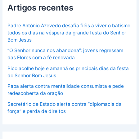
Artigos recentes
Padre António Azevedo desafia fiéis a viver o batismo
todos os dias na véspera da grande festa do Senhor
Bom Jesus
“O Senhor nunca nos abandona”: jovens regressam
das Flores com a fé renovada
Pico acolhe hoje e amanhã os principais dias da festa
do Senhor Bom Jesus
Papa alerta contra mentalidade consumista e pede
redescoberta da oração
Secretário de Estado alerta contra “diplomacia da
força” e perda de direitos