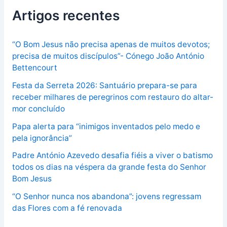
Artigos recentes
“O Bom Jesus não precisa apenas de muitos devotos;
precisa de muitos discípulos”- Cónego João António
Bettencourt
Festa da Serreta 2026: Santuário prepara-se para
receber milhares de peregrinos com restauro do altar-
mor concluído
Papa alerta para “inimigos inventados pelo medo e
pela ignorância”
Padre António Azevedo desafia fiéis a viver o batismo
todos os dias na véspera da grande festa do Senhor
Bom Jesus
“O Senhor nunca nos abandona”: jovens regressam
das Flores com a fé renovada