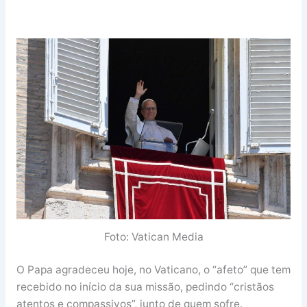
Foto: Vatican Media
O Papa agradeceu hoje, no Vaticano, o “afeto” que tem
recebido no início da sua missão, pedindo “cristãos
atentos e compassivos”, junto de quem sofre.