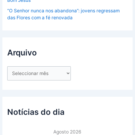
Bom Jesus
“O Senhor nunca nos abandona”: jovens regressam
das Flores com a fé renovada
Arquivo
Notícias do dia
Agosto 2026