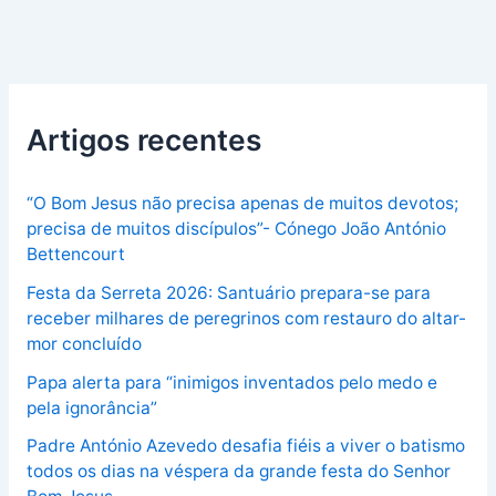
Artigos recentes
“O Bom Jesus não precisa apenas de muitos devotos;
precisa de muitos discípulos”- Cónego João António
Bettencourt
Festa da Serreta 2026: Santuário prepara-se para
receber milhares de peregrinos com restauro do altar-
mor concluído
Papa alerta para “inimigos inventados pelo medo e
pela ignorância”
Padre António Azevedo desafia fiéis a viver o batismo
todos os dias na véspera da grande festa do Senhor