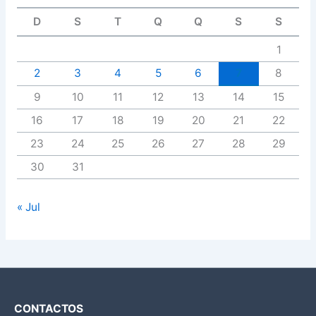
D
S
T
Q
Q
S
S
1
2
3
4
5
6
7
8
9
10
11
12
13
14
15
16
17
18
19
20
21
22
23
24
25
26
27
28
29
30
31
« Jul
CONTACTOS