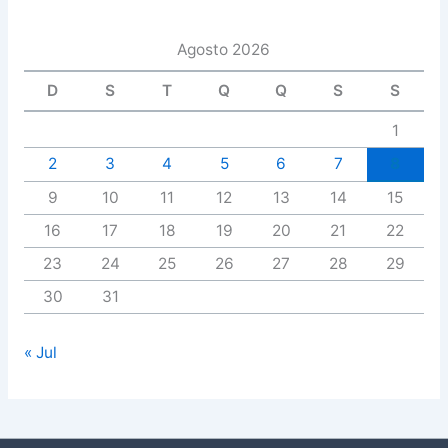
Agosto 2026
D
S
T
Q
Q
S
S
1
2
3
4
5
6
7
8
9
10
11
12
13
14
15
16
17
18
19
20
21
22
23
24
25
26
27
28
29
30
31
« Jul