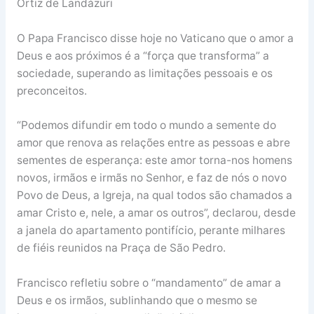
Ortiz de Landázuri
O Papa Francisco disse hoje no Vaticano que o amor a
Deus e aos próximos é a “força que transforma” a
sociedade, superando as limitações pessoais e os
preconceitos.
“Podemos difundir em todo o mundo a semente do
amor que renova as relações entre as pessoas e abre
sementes de esperança: este amor torna-nos homens
novos, irmãos e irmãs no Senhor, e faz de nós o novo
Povo de Deus, a Igreja, na qual todos são chamados a
amar Cristo e, nele, a amar os outros”, declarou, desde
a janela do apartamento pontifício, perante milhares
de fiéis reunidos na Praça de São Pedro.
Francisco refletiu sobre o “mandamento” de amar a
Deus e os irmãos, sublinhando que o mesmo se