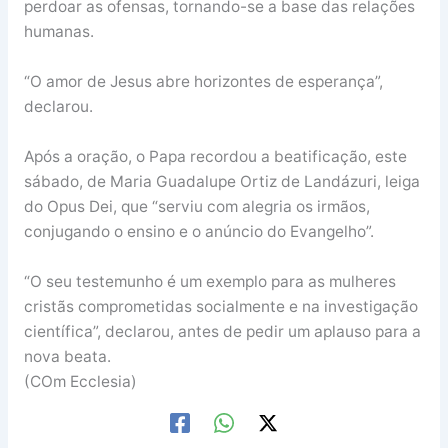
perdoar as ofensas, tornando-se a base das relações
humanas.
“O amor de Jesus abre horizontes de esperança”,
declarou.
Após a oração, o Papa recordou a beatificação, este
sábado, de Maria Guadalupe Ortiz de Landázuri, leiga
do Opus Dei, que “serviu com alegria os irmãos,
conjugando o ensino e o anúncio do Evangelho”.
“O seu testemunho é um exemplo para as mulheres
cristãs comprometidas socialmente e na investigação
científica”, declarou, antes de pedir um aplauso para a
nova beata.
(COm Ecclesia)