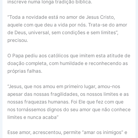
inscreve numa longa tradição bíblica.
“Toda a novidade está no amor de Jesus Cristo,
aquele com que deu a vida por nós. Trata-se do amor
de Deus, universal, sem condições e sem limites”,
precisou.
O Papa pediu aos católicos que imitem esta atitude de
doação completa, com humildade e reconhecendo as
próprias falhas.
“Jesus, que nos amou em primeiro lugar, amou-nos
apesar das nossas fragilidades, os nossos limites e as
nossas fraquezas humanas. Foi Ele que fez com que
nos tornássemos dignos do seu amor que não conhece
limites e nunca acaba”
Esse amor, acrescentou, permite “amar os inimigos” e