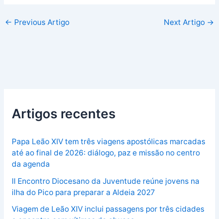
←
Previous Artigo
Next Artigo
→
Artigos recentes
Papa Leão XIV tem três viagens apostólicas marcadas
até ao final de 2026: diálogo, paz e missão no centro
da agenda
II Encontro Diocesano da Juventude reúne jovens na
ilha do Pico para preparar a Aldeia 2027
Viagem de Leão XIV inclui passagens por três cidades