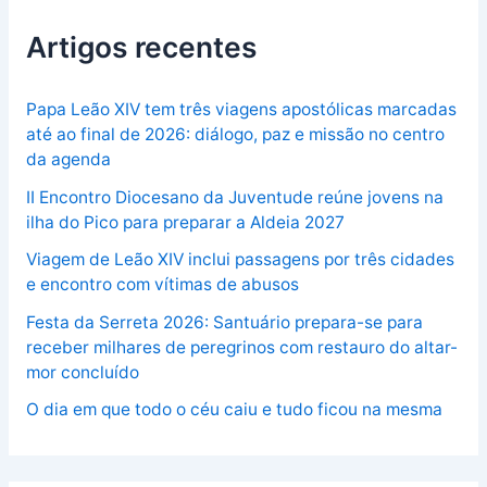
Artigos recentes
Papa Leão XIV tem três viagens apostólicas marcadas
até ao final de 2026: diálogo, paz e missão no centro
da agenda
II Encontro Diocesano da Juventude reúne jovens na
ilha do Pico para preparar a Aldeia 2027
Viagem de Leão XIV inclui passagens por três cidades
e encontro com vítimas de abusos
Festa da Serreta 2026: Santuário prepara-se para
receber milhares de peregrinos com restauro do altar-
mor concluído
O dia em que todo o céu caiu e tudo ficou na mesma