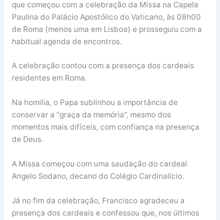
que começou com a celebração da Missa na Capela
Paulina do Palácio Apostólico do Vaticano, às 08h00
de Roma (menos uma em Lisboa) e prosseguiu com a
habitual agenda de encontros.
A celebração contou com a presença dos cardeais
residentes em Roma.
Na homilia, o Papa sublinhou a importância de
conservar a “graça da memória”, mesmo dos
momentos mais difíceis, com confiança na presença
de Deus.
A Missa começou com uma saudação do cardeal
Angelo Sodano, decano do Colégio Cardinalício.
Já no fim da celebração, Francisco agradeceu a
presença dos cardeais e confessou que, nos últimos