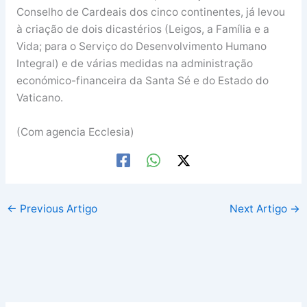
Conselho de Cardeais dos cinco continentes, já levou
à criação de dois dicastérios (Leigos, a Família e a
Vida; para o Serviço do Desenvolvimento Humano
Integral) e de várias medidas na administração
económico-financeira da Santa Sé e do Estado do
Vaticano.
(Com agencia Ecclesia)
←
Previous Artigo
Next Artigo
→