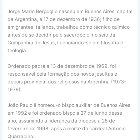
Jorge Mario Bergoglio nasceu em Buenos Aires, capital
da Argentina, a 17 de dezembro de 1936; filho de
emigrantes italianos, trabalhou como técnico químico
antes de se decidir pelo sacerdócio, no seio da
Companhia de Jesus, licenciando-se em filosofia e
teologia.
Ordenado padre a 13 de dezembro de 1969, foi
responsável pela formação dos novos jesuítas e
depois provincial dos religiosos na Argentina (1973-
1979).
João Paulo II nomeou-o bispo auxiliar de Buenos Aires
em 1992 e foi ordenado bispo a 27 de junho desse
ano, assumindo a liderança da diocese a 28 de
fevereiro de 1998, após a morte do cardeal Antonio
Quarracino.