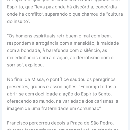
Espírito, que “leva paz onde há discórdia, concórdia
onde há conflito”, superando o que chamou de “cultura
do insulto”.
“Os homens espirituais retribuem o mal com bem,
respondem à arrogância com a mansidão, à maldade
com a bondade, à barafunda com o silêncio, às
maledicências com a oração, ao derrotismo com o
sorriso”, explicou.
No final da Missa, o pontífice saudou os peregrinos
presentes, grupos e associações: “Encorajo todos a
abrir-se com docilidade à ação do Espírito Santo,
oferecendo ao mundo, na variedade dos carismas, a
imagem de uma fraternidade em comunhão”.
Francisco percorreu depois a Praça de São Pedro,