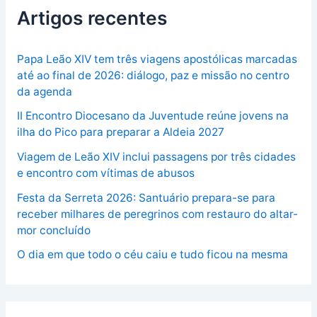
Artigos recentes
Papa Leão XIV tem três viagens apostólicas marcadas
até ao final de 2026: diálogo, paz e missão no centro
da agenda
II Encontro Diocesano da Juventude reúne jovens na
ilha do Pico para preparar a Aldeia 2027
Viagem de Leão XIV inclui passagens por três cidades
e encontro com vítimas de abusos
Festa da Serreta 2026: Santuário prepara-se para
receber milhares de peregrinos com restauro do altar-
mor concluído
O dia em que todo o céu caiu e tudo ficou na mesma