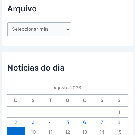
Arquivo
Notícias do dia
Agosto 2026
D
S
T
Q
Q
S
S
1
2
3
4
5
6
7
8
9
10
11
12
13
14
15