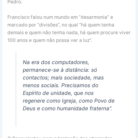
Pedro.
Francisco falou num mundo em “desarmonia” e
marcado por “divisões”, no qual “há quem tenha
demais e quem não tenha nada, há quem procure viver
100 anos e quem não possa ver a luz”.
Na era dos computadores,
permanece-se à distância: só
contactos; mais sociedade, mas
menos sociais. Precisamos do
Espírito de unidade, que nos
regenere como Igreja, como Povo de
Deus e como humanidade fraterna”.