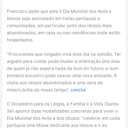
Francisco pede que este II Dia Mundial dos Avós e
Idosos seja assinalado em todas paróquias e
comunidades, em particular junto dos idosos mais
abandonados, em casa ou nas residências onde estão
hospedados.
“Procuremos que ninguém viva este dia na solidão. Ter
alguém para cuidar pode mudar a orientação dos dias
de quem já não espera nada de bom do futuro; e dum
primeiro encontro pode nascer uma nova amizade. A
visita aos idosos abandonados é uma obra de
misericórdia do nosso tempo”,
conclui
.
O Dicastério para os Leigos, a Família e a Vida (Santa
Sé) aponta duas modalidades concretas para viver o
Dia Mundial dos Avós e dos Idosos: “celebrar em cada
paróquia uma Missa dedicada aos idosos e ir ao