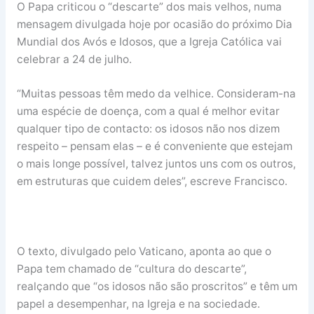
O Papa criticou o “descarte” dos mais velhos, numa
mensagem divulgada hoje por ocasião do próximo Dia
Mundial dos Avós e Idosos, que a Igreja Católica vai
celebrar a 24 de julho.
“Muitas pessoas têm medo da velhice. Consideram-na
uma espécie de doença, com a qual é melhor evitar
qualquer tipo de contacto: os idosos não nos dizem
respeito – pensam elas – e é conveniente que estejam
o mais longe possível, talvez juntos uns com os outros,
em estruturas que cuidem deles”, escreve Francisco.
O texto, divulgado pelo Vaticano, aponta ao que o
Papa tem chamado de “cultura do descarte”,
realçando que “os idosos não são proscritos” e têm um
papel a desempenhar, na Igreja e na sociedade.