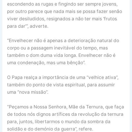
escondendo as rugas e fingindo ser sempre jovens,
por outro parece que nada mais se possa fazer senão
viver desiludidos, resignados a não ter mais ‘frutos
para dar’”, adverte.
“Envelhecer não é apenas a deterioração natural do
corpo ou a passagem inevitável do tempo, mas
também o dom duma vida longa. Envelhecer não é
uma condenação, mas uma bênção”.
O Papa realça a importância de uma “velhice ativa”,
também do ponto de vista espiritual, para assumir
uma “nova missão”.
“Peçamos a Nossa Senhora, Mãe da Ternura, que faça
de todos nós dignos artífices da revolução da ternura
para, juntos, libertarmos o mundo da sombra da
solidão e do demónio da guerra”, refere.