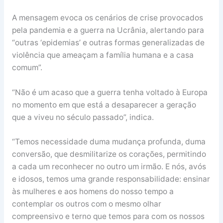
A mensagem evoca os cenários de crise provocados
pela pandemia e a guerra na Ucrânia, alertando para
“outras ‘epidemias’ e outras formas generalizadas de
violência que ameaçam a família humana e a casa
comum”.
“Não é um acaso que a guerra tenha voltado à Europa
no momento em que está a desaparecer a geração
que a viveu no século passado”, indica.
“Temos necessidade duma mudança profunda, duma
conversão, que desmilitarize os corações, permitindo
a cada um reconhecer no outro um irmão. E nós, avós
e idosos, temos uma grande responsabilidade: ensinar
às mulheres e aos homens do nosso tempo a
contemplar os outros com o mesmo olhar
compreensivo e terno que temos para com os nossos