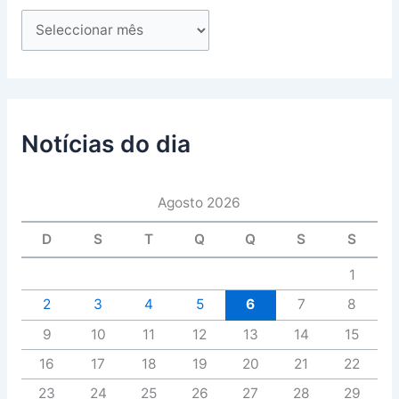
Notícias do dia
Agosto 2026
D
S
T
Q
Q
S
S
1
2
3
4
5
6
7
8
9
10
11
12
13
14
15
16
17
18
19
20
21
22
23
24
25
26
27
28
29