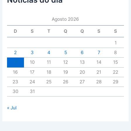
Agosto 2026
D
S
T
Q
Q
S
S
1
2
3
4
5
6
7
8
9
10
11
12
13
14
15
16
17
18
19
20
21
22
23
24
25
26
27
28
29
30
31
« Jul