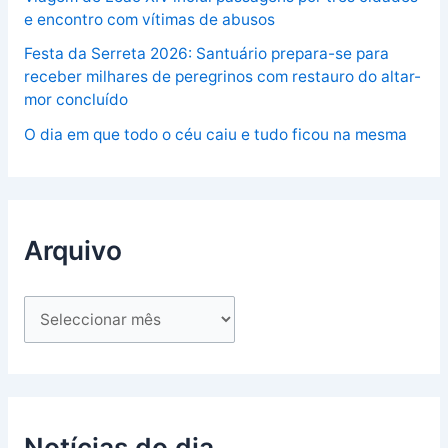
e encontro com vítimas de abusos
Festa da Serreta 2026: Santuário prepara-se para
receber milhares de peregrinos com restauro do altar-
mor concluído
O dia em que todo o céu caiu e tudo ficou na mesma
Arquivo
Notícias do dia