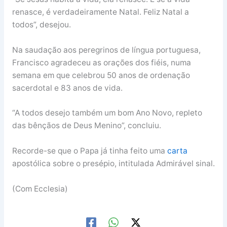
renasce, é verdadeiramente Natal. Feliz Natal a
todos”, desejou.
Na saudação aos peregrinos de língua portuguesa,
Francisco agradeceu as orações dos fiéis, numa
semana em que celebrou 50 anos de ordenação
sacerdotal e 83 anos de vida.
“A todos desejo também um bom Ano Novo, repleto
das bênçãos de Deus Menino”, concluiu.
Recorde-se que o Papa já tinha feito uma
carta
apostólica sobre o presépio, intitulada Admirável sinal.
(Com Ecclesia)