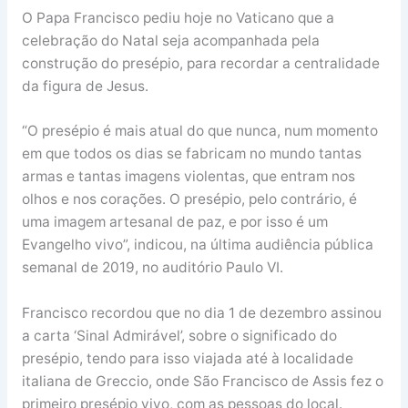
O Papa Francisco pediu hoje no Vaticano que a
celebração do Natal seja acompanhada pela
construção do presépio, para recordar a centralidade
da figura de Jesus.
“O presépio é mais atual do que nunca, num momento
em que todos os dias se fabricam no mundo tantas
armas e tantas imagens violentas, que entram nos
olhos e nos corações. O presépio, pelo contrário, é
uma imagem artesanal de paz, e por isso é um
Evangelho vivo”, indicou, na última audiência pública
semanal de 2019, no auditório Paulo VI.
Francisco recordou que no dia 1 de dezembro assinou
a carta ‘Sinal Admirável’, sobre o significado do
presépio, tendo para isso viajada até à localidade
italiana de Greccio, onde São Francisco de Assis fez o
primeiro presépio vivo, com as pessoas do local.