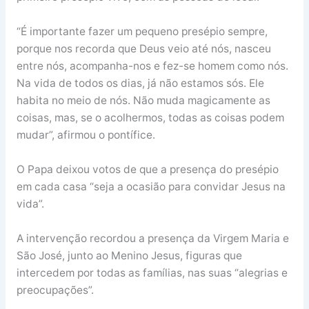
“É importante fazer um pequeno presépio sempre,
porque nos recorda que Deus veio até nós, nasceu
entre nós, acompanha-nos e fez-se homem como nós.
Na vida de todos os dias, já não estamos sós. Ele
habita no meio de nós. Não muda magicamente as
coisas, mas, se o acolhermos, todas as coisas podem
mudar”, afirmou o pontífice.
O Papa deixou votos de que a presença do presépio
em cada casa “seja a ocasião para convidar Jesus na
vida”.
A intervenção recordou a presença da Virgem Maria e
São José, junto ao Menino Jesus, figuras que
intercedem por todas as famílias, nas suas “alegrias e
preocupações”.