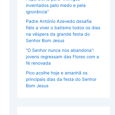
inventados pelo medo e pela
ignorância”
Padre António Azevedo desafia
fiéis a viver o batismo todos os dias
na véspera da grande festa do
Senhor Bom Jesus
“O Senhor nunca nos abandona”:
jovens regressam das Flores com a
fé renovada
Pico acolhe hoje e amanhã os
principais dias da festa do Senhor
Bom Jesus