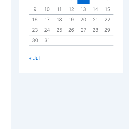
9
10
11
12
13
14
15
16
17
18
19
20
21
22
23
24
25
26
27
28
29
30
31
« Jul