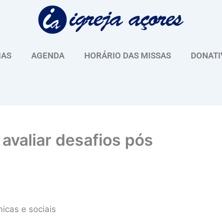
IAS
AGENDA
HORÁRIO DAS MISSAS
DONATI
avaliar desafios pós
icas e sociais