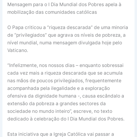
Mensagem para o I Dia Mundial dos Pobres apela à
mobilização das comunidades católicas
O Papa criticou a “riqueza descarada” de uma minoria
de “privilegiados” que agrava os níveis de pobreza, a
nível mundial, numa mensagem divulgada hoje pelo
Vaticano.
“Infelizmente, nos nossos dias – enquanto sobressai
cada vez mais a riqueza descarada que se acumula
nas mãos de poucos privilegiados, frequentemente
acompanhada pela ilegalidade e a exploração
ofensiva da dignidade humana -, causa escândalo a
extensão da pobreza a grandes sectores da
sociedade no mundo inteiro”, escreve, no texto
dedicado à celebração do I Dia Mundial dos Pobres.
Esta iniciativa que a Igreja Católica vai passar a