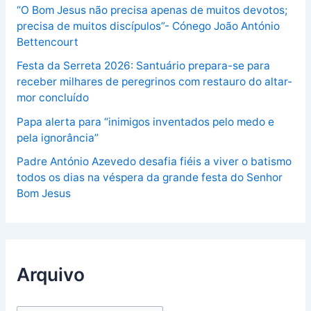
“O Bom Jesus não precisa apenas de muitos devotos;
precisa de muitos discípulos”- Cónego João António
Bettencourt
Festa da Serreta 2026: Santuário prepara-se para
receber milhares de peregrinos com restauro do altar-
mor concluído
Papa alerta para “inimigos inventados pelo medo e
pela ignorância”
Padre António Azevedo desafia fiéis a viver o batismo
todos os dias na véspera da grande festa do Senhor
Bom Jesus
Arquivo