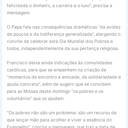
felicidade o dinheiro, a carreira e o luxo”, precisa a
mensagem.
O Papa fala nas consequências dramáticas “da avidez
de poucos e da indiferença generalizada”, alargando o
convite de celebrar este Dia Mundial dos Pobres a
todos, independentemente da sua pertença religiosa.
Francisco deixa ainda indicações às comunidades
católicas, para que se empenhem na criação de
“momentos de encontro e amizade, de solidariedade e
ajuda concreta”, além de sugerir que se convidem
para as Missas deste domingo “os pobres e os
voluntários” que os ajudam.
“Os pobres não são um problema: são um recurso de
que lançar mão para acolher e viver a essência do
Evangelho”, conclui a mensagem, que traz a data de