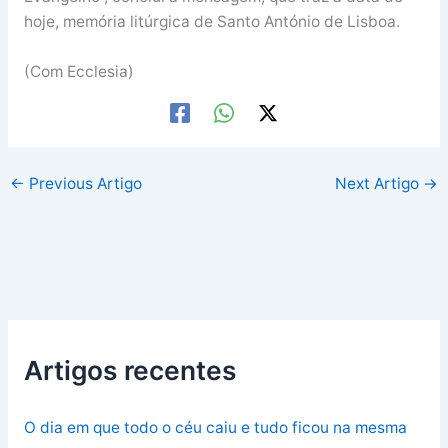
hoje, memória litúrgica de Santo António de Lisboa.
(Com Ecclesia)
←
Previous Artigo
Next Artigo
→
Artigos recentes
O dia em que todo o céu caiu e tudo ficou na mesma