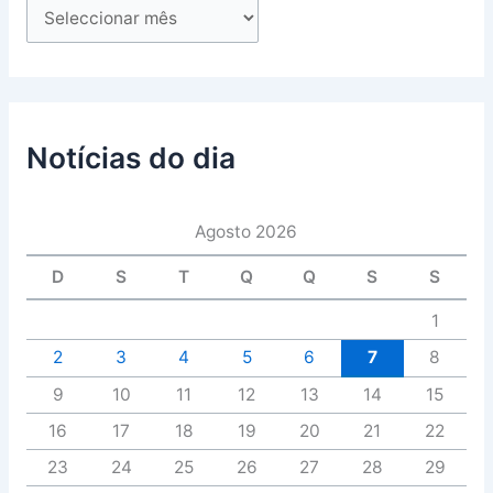
Notícias do dia
Agosto 2026
D
S
T
Q
Q
S
S
1
2
3
4
5
6
7
8
9
10
11
12
13
14
15
16
17
18
19
20
21
22
23
24
25
26
27
28
29