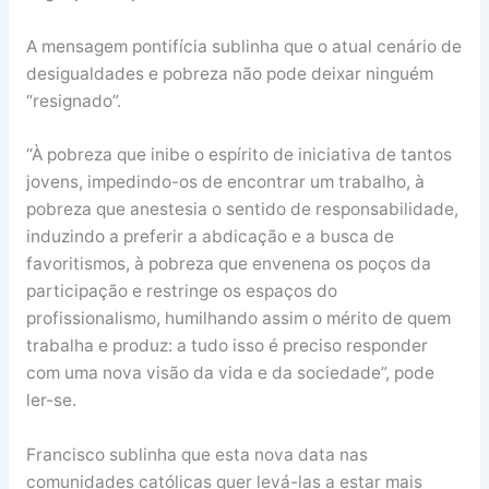
A mensagem pontifícia sublinha que o atual cenário de
desigualdades e pobreza não pode deixar ninguém
“resignado”.
“À pobreza que inibe o espírito de iniciativa de tantos
jovens, impedindo-os de encontrar um trabalho, à
pobreza que anestesia o sentido de responsabilidade,
induzindo a preferir a abdicação e a busca de
favoritismos, à pobreza que envenena os poços da
participação e restringe os espaços do
profissionalismo, humilhando assim o mérito de quem
trabalha e produz: a tudo isso é preciso responder
com uma nova visão da vida e da sociedade”, pode
ler-se.
Francisco sublinha que esta nova data nas
comunidades católicas quer levá-las a estar mais