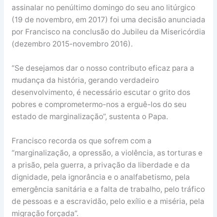
assinalar no penúltimo domingo do seu ano litúrgico
(19 de novembro, em 2017) foi uma decisão anunciada
por Francisco na conclusão do Jubileu da Misericórdia
(dezembro 2015-novembro 2016).
“Se desejamos dar o nosso contributo eficaz para a
mudança da história, gerando verdadeiro
desenvolvimento, é necessário escutar o grito dos
pobres e comprometermo-nos a erguê-los do seu
estado de marginalização”, sustenta o Papa.
Francisco recorda os que sofrem com a
“marginalização, a opressão, a violência, as torturas e
a prisão, pela guerra, a privação da liberdade e da
dignidade, pela ignorância e o analfabetismo, pela
emergência sanitária e a falta de trabalho, pelo tráfico
de pessoas e a escravidão, pelo exílio e a miséria, pela
migração forçada”.