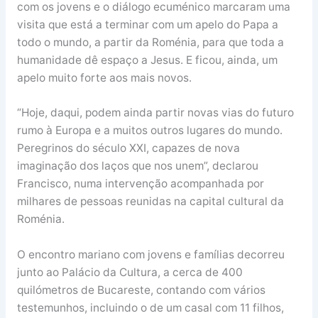
com os jovens e o diálogo ecuménico marcaram uma
visita que está a terminar com um apelo do Papa a
todo o mundo, a partir da Roménia, para que toda a
humanidade dê espaço a Jesus. E ficou, ainda, um
apelo muito forte aos mais novos.
“Hoje, daqui, podem ainda partir novas vias do futuro
rumo à Europa e a muitos outros lugares do mundo.
Peregrinos do século XXI, capazes de nova
imaginação dos laços que nos unem”, declarou
Francisco, numa intervenção acompanhada por
milhares de pessoas reunidas na capital cultural da
Roménia.
O encontro mariano com jovens e famílias decorreu
junto ao Palácio da Cultura, a cerca de 400
quilómetros de Bucareste, contando com vários
testemunhos, incluindo o de um casal com 11 filhos,