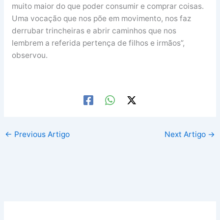
muito maior do que poder consumir e comprar coisas.
Uma vocação que nos põe em movimento, nos faz
derrubar trincheiras e abrir caminhos que nos
lembrem a referida pertença de filhos e irmãos”,
observou.
←
Previous Artigo
Next Artigo
→