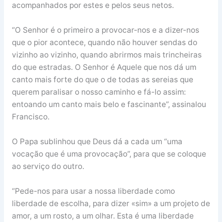
acompanhados por estes e pelos seus netos.
“O Senhor é o primeiro a provocar-nos e a dizer-nos
que o pior acontece, quando não houver sendas do
vizinho ao vizinho, quando abrirmos mais trincheiras
do que estradas. O Senhor é Aquele que nos dá um
canto mais forte do que o de todas as sereias que
querem paralisar o nosso caminho e fá-lo assim:
entoando um canto mais belo e fascinante”, assinalou
Francisco.
O Papa sublinhou que Deus dá a cada um “uma
vocação que é uma provocação”, para que se coloque
ao serviço do outro.
“Pede-nos para usar a nossa liberdade como
liberdade de escolha, para dizer «sim» a um projeto de
amor, a um rosto, a um olhar. Esta é uma liberdade