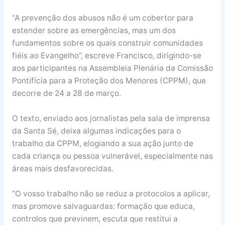
“A prevenção dos abusos não é um cobertor para
estender sobre as emergências, mas um dos
fundamentos sobre os quais construir comunidades
fiéis ao Evangelho”, escreve Francisco, dirigindo-se
aos participantes na Assembleia Plenária da Comissão
Pontifícia para a Proteção dos Menores (CPPM), que
decorre de 24 a 28 de março.
O texto, enviado aos jornalistas pela sala de imprensa
da Santa Sé, deixa algumas indicações para o
trabalho da CPPM, elogiando a sua ação junto de
cada criança ou pessoa vulnerável, especialmente nas
áreas mais desfavorecidas.
“O vosso trabalho não se reduz a protocolos a aplicar,
mas promove salvaguardas: formação que educa,
controlos que previnem, escuta que restitui a