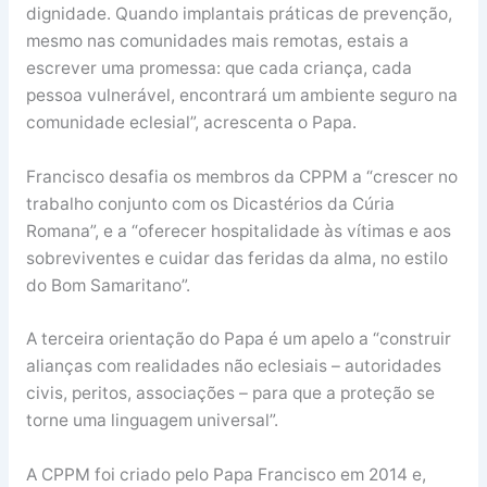
dignidade. Quando implantais práticas de prevenção,
mesmo nas comunidades mais remotas, estais a
escrever uma promessa: que cada criança, cada
pessoa vulnerável, encontrará um ambiente seguro na
comunidade eclesial”, acrescenta o Papa.
Francisco desafia os membros da CPPM a “crescer no
trabalho conjunto com os Dicastérios da Cúria
Romana”, e a “oferecer hospitalidade às vítimas e aos
sobreviventes e cuidar das feridas da alma, no estilo
do Bom Samaritano”.
A terceira orientação do Papa é um apelo a “construir
alianças com realidades não eclesiais – autoridades
civis, peritos, associações – para que a proteção se
torne uma linguagem universal”.
A CPPM foi criado pelo Papa Francisco em 2014 e,