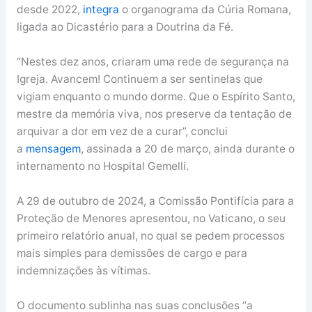
desde 2022,
integra
o organograma da Cúria Romana,
ligada ao Dicastério para a Doutrina da Fé.
“Nestes dez anos, criaram uma rede de segurança na
Igreja. Avancem! Continuem a ser sentinelas que
vigiam enquanto o mundo dorme. Que o Espírito Santo,
mestre da memória viva, nos preserve da tentação de
arquivar a dor em vez de a curar”, conclui
a
mensagem
, assinada a 20 de março, ainda durante o
internamento no Hospital Gemelli.
A 29 de outubro de 2024, a Comissão Pontifícia para a
Proteção de Menores apresentou, no Vaticano, o seu
primeiro relatório anual, no qual se pedem processos
mais simples para demissões de cargo e para
indemnizações às vítimas.
O documento sublinha nas suas conclusões “a