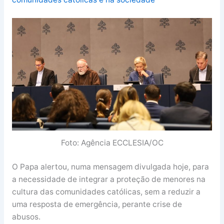
Foto: Agência ECCLESIA/OC
O Papa alertou, numa mensagem divulgada hoje, para
a necessidade de integrar a proteção de menores na
cultura das comunidades católicas, sem a reduzir a
uma resposta de emergência, perante crise de
abusos.