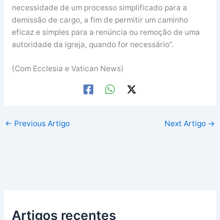
necessidade de um processo simplificado para a
demissão de cargo, a fim de permitir um caminho
eficaz e simples para a renúncia ou remoção de uma
autoridade da Igreja, quando for necessário”.
(Com Ecclesia e Vatican News)
←
Previous Artigo
Next Artigo
→
Artigos recentes