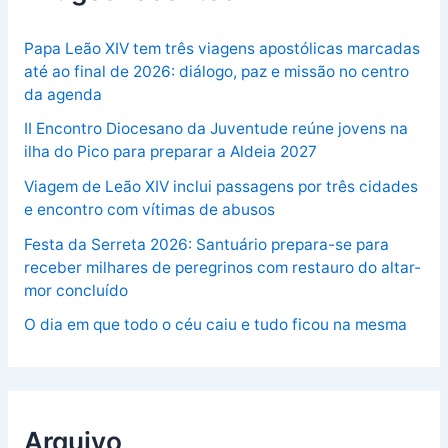
Papa Leão XIV tem três viagens apostólicas marcadas
até ao final de 2026: diálogo, paz e missão no centro
da agenda
II Encontro Diocesano da Juventude reúne jovens na
ilha do Pico para preparar a Aldeia 2027
Viagem de Leão XIV inclui passagens por três cidades
e encontro com vítimas de abusos
Festa da Serreta 2026: Santuário prepara-se para
receber milhares de peregrinos com restauro do altar-
mor concluído
O dia em que todo o céu caiu e tudo ficou na mesma
Arquivo