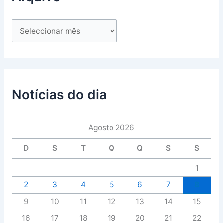
Notícias do dia
Agosto 2026
D
S
T
Q
Q
S
S
1
2
3
4
5
6
7
8
9
10
11
12
13
14
15
16
17
18
19
20
21
22