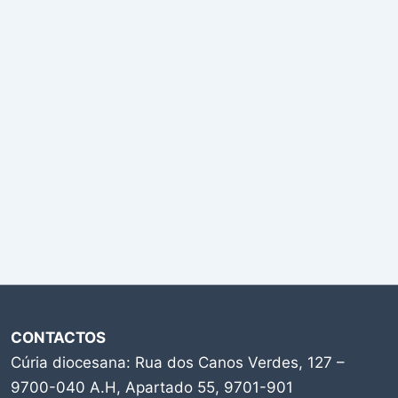
CONTACTOS
Cúria diocesana: Rua dos Canos Verdes, 127 –
9700-040 A.H, Apartado 55, 9701-901