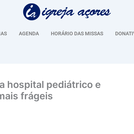
IAS
AGENDA
HORÁRIO DAS MISSAS
DONATI
a hospital pediátrico e
mais frágeis