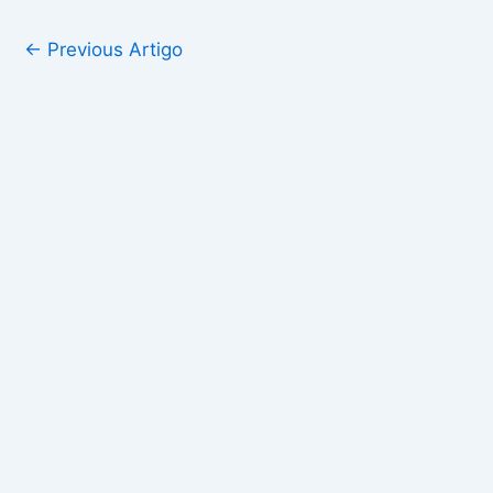
←
Previous Artigo