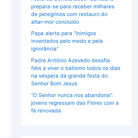
prepara-se para receber milhares
de peregrinos com restauro do
altar-mor concluído
Papa alerta para “inimigos
inventados pelo medo e pela
ignorância”
Padre António Azevedo desafia
fiéis a viver o batismo todos os dias
na véspera da grande festa do
Senhor Bom Jesus
“O Senhor nunca nos abandona”:
jovens regressam das Flores com a
fé renovada