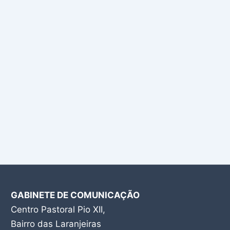
GABINETE DE COMUNICAÇÃO
Centro Pastoral Pio XII,
Bairro das Laranjeiras