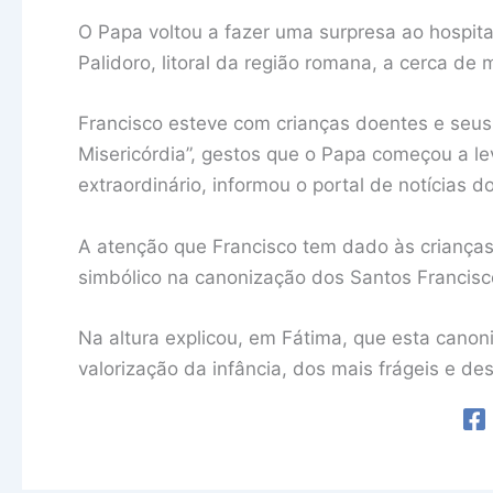
O Papa voltou a fazer uma surpresa ao hospita
Palidoro, litoral da região romana, a cerca de 
Francisco esteve com crianças doentes e seus
Misericórdia”, gestos que o Papa começou a le
extraordinário, informou o portal de notícias d
A atenção que Francisco tem dado às crianças 
simbólico na canonização dos Santos Francisc
Na altura explicou, em Fátima, que esta canon
valorização da infância, dos mais frágeis e de