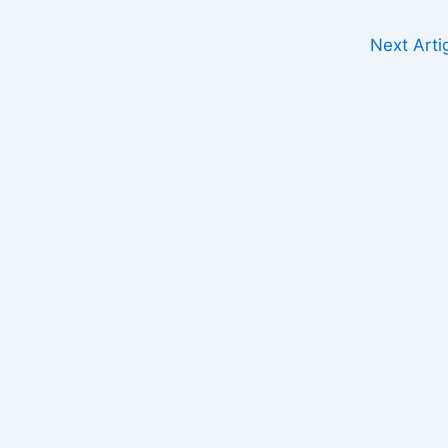
Next Art