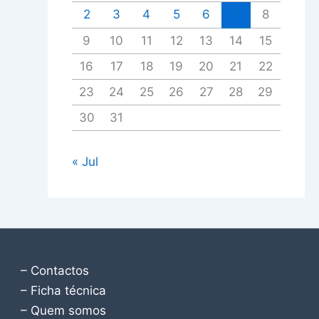
2
3
4
5
6
7
8
9
10
11
12
13
14
15
16
17
18
19
20
21
22
23
24
25
26
27
28
29
30
31
« Jul
– Contactos
– Ficha técnica
– Quem somos