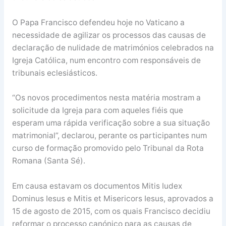
O Papa Francisco defendeu hoje no Vaticano a
necessidade de agilizar os processos das causas de
declaração de nulidade de matrimónios celebrados na
Igreja Católica, num encontro com responsáveis de
tribunais eclesiásticos.
“Os novos procedimentos nesta matéria mostram a
solicitude da Igreja para com aqueles fiéis que
esperam uma rápida verificação sobre a sua situação
matrimonial”, declarou, perante os participantes num
curso de formação promovido pelo Tribunal da Rota
Romana (Santa Sé).
Em causa estavam os documentos Mitis Iudex
Dominus Iesus e Mitis et Misericors Iesus, aprovados a
15 de agosto de 2015, com os quais Francisco decidiu
reformar o processo canónico para as causas de