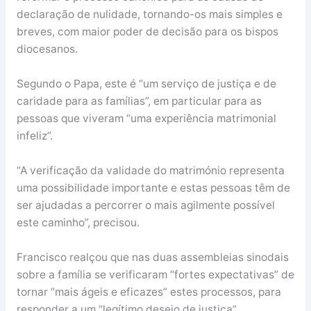
declaração de nulidade, tornando-os mais simples e
breves, com maior poder de decisão para os bispos
diocesanos.
Segundo o Papa, este é “um serviço de justiça e de
caridade para as famílias”, em particular para as
pessoas que viveram “uma experiência matrimonial
infeliz”.
“A verificação da validade do matrimónio representa
uma possibilidade importante e estas pessoas têm de
ser ajudadas a percorrer o mais agilmente possível
este caminho”, precisou.
Francisco realçou que nas duas assembleias sinodais
sobre a família se verificaram “fortes expectativas” de
tornar “mais ágeis e eficazes” estes processos, para
responder a um “legítimo desejo de justiça”.