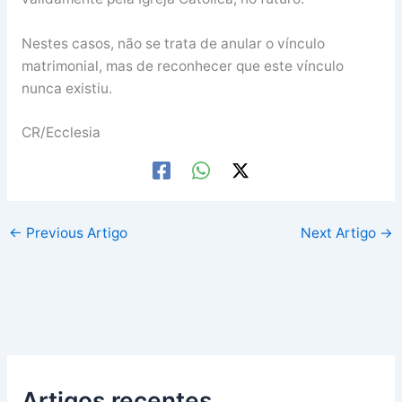
Nestes casos, não se trata de anular o vínculo
matrimonial, mas de reconhecer que este vínculo
nunca existiu.
CR/Ecclesia
←
Previous Artigo
Next Artigo
→
Artigos recentes