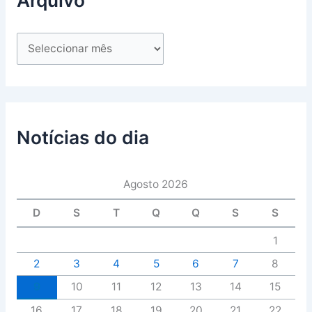
Arquivo
Notícias do dia
Agosto 2026
D
S
T
Q
Q
S
S
1
2
3
4
5
6
7
8
9
10
11
12
13
14
15
16
17
18
19
20
21
22