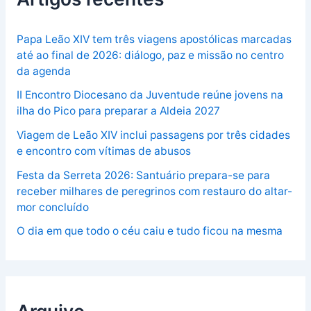
Papa Leão XIV tem três viagens apostólicas marcadas
até ao final de 2026: diálogo, paz e missão no centro
da agenda
II Encontro Diocesano da Juventude reúne jovens na
ilha do Pico para preparar a Aldeia 2027
Viagem de Leão XIV inclui passagens por três cidades
e encontro com vítimas de abusos
Festa da Serreta 2026: Santuário prepara-se para
receber milhares de peregrinos com restauro do altar-
mor concluído
O dia em que todo o céu caiu e tudo ficou na mesma