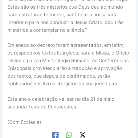
Estes são os três mistérios que Deus deu ao mundo
para estruturar, fecundar, santificar a nossa vida
interior e para nos conduzir a Jesus Cristo. São três
mistérios a contemplar no silêncio.”
Em anexo ao decreto foram apresentados, em latim,
os respectivos textos litúrgicos, para a Missa, o Ofício
Divino e para o Martirológio Romano. As Conferências
Episcopais providenciarão a tradução e aprovação
dos textos, que depois de confirmados, serão
publicados nos livros litúrgicos da sua jurisdição.
Este ano a celebração vai ser no dia 21 de maio,
segunda-feira de Pentecostes.
(Com Ecclesia)