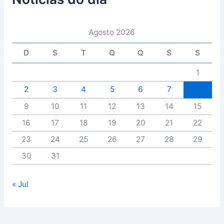
Agosto 2026
D
S
T
Q
Q
S
S
1
2
3
4
5
6
7
8
9
10
11
12
13
14
15
16
17
18
19
20
21
22
23
24
25
26
27
28
29
30
31
« Jul