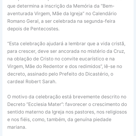
que determina a inscrição da Memória da “Bem-
aventurada Virgem, Mãe da Igreja” no Calendário
Romano Geral, a ser celebrada na segunda-feira
depois de Pentecostes.
“Esta celebração ajudará a lembrar que a vida cristã,
para crescer, deve ser ancorada no mistério da Cruz,
na oblação de Cristo no convite eucarístico e na
Virgem, Mãe do Redentor e dos redimidos”, lê-se no
decreto, assinado pelo Prefeito do Dicastério, o
cardeal Robert Sarah.
O motivo da celebração está brevemente descrito no
Decreto “Ecclesia Mater”: favorecer o crescimento do
sentido materno da Igreja nos pastores, nos religiosos
e nos fiéis, como, também, da genuína piedade
mariana.