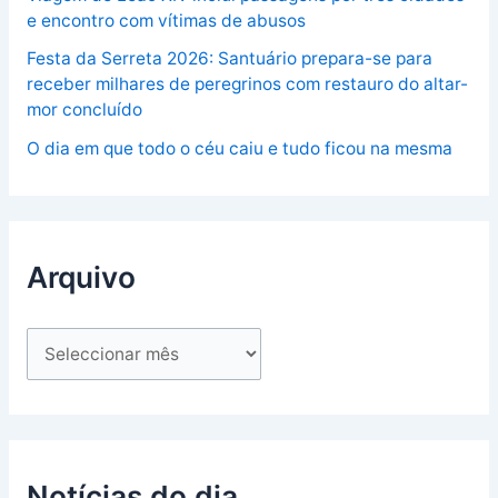
e encontro com vítimas de abusos
Festa da Serreta 2026: Santuário prepara-se para
receber milhares de peregrinos com restauro do altar-
mor concluído
O dia em que todo o céu caiu e tudo ficou na mesma
Arquivo
Notícias do dia