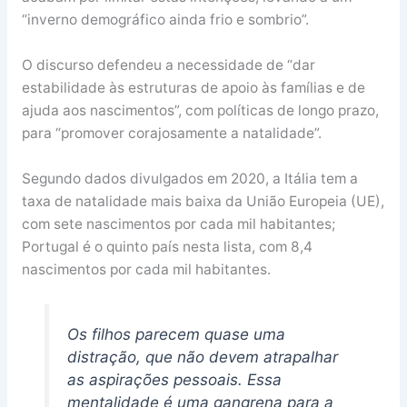
“inverno demográfico ainda frio e sombrio”.
O discurso defendeu a necessidade de “dar
estabilidade às estruturas de apoio às famílias e de
ajuda aos nascimentos”, com políticas de longo prazo,
para “promover corajosamente a natalidade”.
Segundo dados divulgados em 2020, a Itália tem a
taxa de natalidade mais baixa da União Europeia (UE),
com sete nascimentos por cada mil habitantes;
Portugal é o quinto país nesta lista, com 8,4
nascimentos por cada mil habitantes.
Os filhos parecem quase uma
distração, que não devem atrapalhar
as aspirações pessoais. Essa
mentalidade é uma gangrena para a