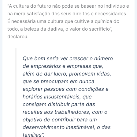
“A cultura do futuro não pode se basear no indivíduo e
na mera satisfação dos seus direitos e necessidades.
É necessária uma cultura que cultive a química do
todo, a beleza da dádiva, o valor do sacrifício”,
declarou.
Que bom seria ver crescer o número
de empresários e empresas que,
além de dar lucro, promovem vidas,
que se preocupam em nunca
explorar pessoas com condições e
horários insustentáveis, que
consigam distribuir parte das
receitas aos trabalhadores, com o
objetivo de contribuir para um
desenvolvimento inestimável, o das
famílias”.