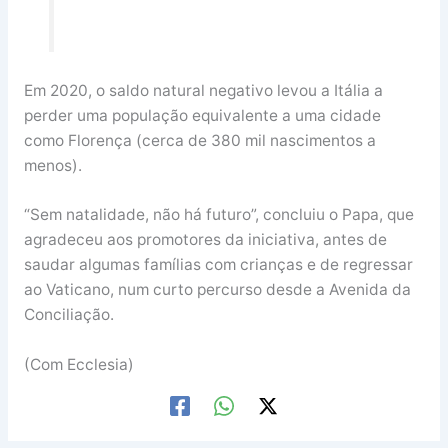
Em 2020, o saldo natural negativo levou a Itália a
perder uma população equivalente a uma cidade
como Florença (cerca de 380 mil nascimentos a
menos).
“Sem natalidade, não há futuro”, concluiu o Papa, que
agradeceu aos promotores da iniciativa, antes de
saudar algumas famílias com crianças e de regressar
ao Vaticano, num curto percurso desde a Avenida da
Conciliação.
(Com Ecclesia)