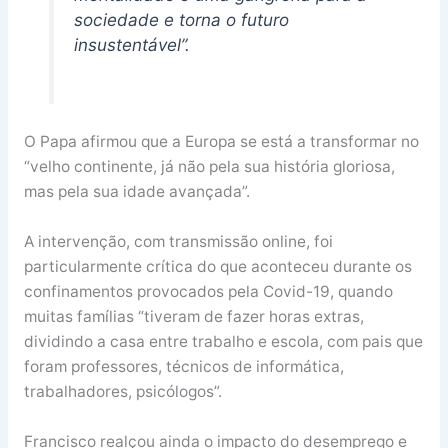
sociedade e torna o futuro
insustentável”.
O Papa afirmou que a Europa se está a transformar no
“velho continente, já não pela sua história gloriosa,
mas pela sua idade avançada”.
A intervenção, com transmissão online, foi
particularmente crítica do que aconteceu durante os
confinamentos provocados pela Covid-19, quando
muitas famílias “tiveram de fazer horas extras,
dividindo a casa entre trabalho e escola, com pais que
foram professores, técnicos de informática,
trabalhadores, psicólogos”.
Francisco realçou ainda o impacto do desemprego e