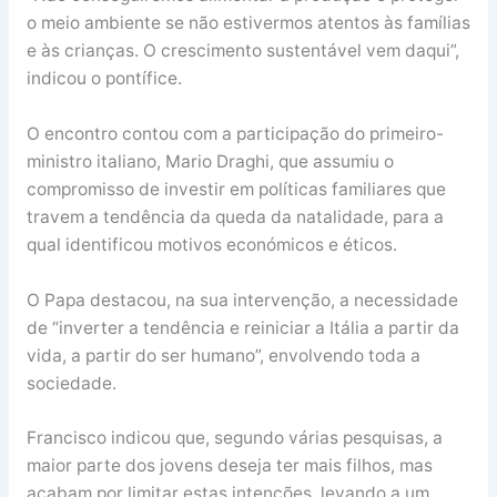
o meio ambiente se não estivermos atentos às famílias
e às crianças. O crescimento sustentável vem daqui”,
indicou o pontífice.
O encontro contou com a participação do primeiro-
ministro italiano, Mario Draghi, que assumiu o
compromisso de investir em políticas familiares que
travem a tendência da queda da natalidade, para a
qual identificou motivos económicos e éticos.
O Papa destacou, na sua intervenção, a necessidade
de “inverter a tendência e reiniciar a Itália a partir da
vida, a partir do ser humano”, envolvendo toda a
sociedade.
Francisco indicou que, segundo várias pesquisas, a
maior parte dos jovens deseja ter mais filhos, mas
acabam por limitar estas intenções, levando a um