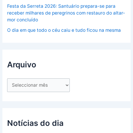
Festa da Serreta 2026: Santuário prepara-se para
receber milhares de peregrinos com restauro do altar-
mor concluído
O dia em que todo o céu caiu e tudo ficou na mesma
Arquivo
Notícias do dia