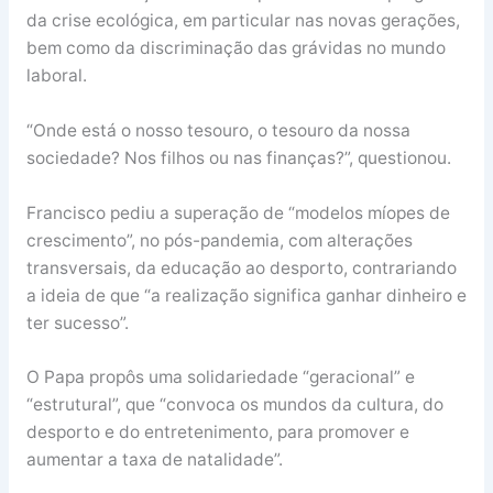
da crise ecológica, em particular nas novas gerações,
bem como da discriminação das grávidas no mundo
laboral.
“Onde está o nosso tesouro, o tesouro da nossa
sociedade? Nos filhos ou nas finanças?”, questionou.
Francisco pediu a superação de “modelos míopes de
crescimento”, no pós-pandemia, com alterações
transversais, da educação ao desporto, contrariando
a ideia de que “a realização significa ganhar dinheiro e
ter sucesso”.
O Papa propôs uma solidariedade “geracional” e
“estrutural”, que “convoca os mundos da cultura, do
desporto e do entretenimento, para promover e
aumentar a taxa de natalidade”.