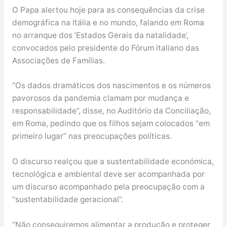
O Papa alertou hoje para as consequências da crise
demográfica na Itália e no mundo, falando em Roma
no arranque dos ‘Estados Gerais da natalidade’,
convocados pelo presidente do Fórum italiano das
Associações de Famílias.
“Os dados dramáticos dos nascimentos e os números
pavorosos da pandemia clamam por mudança e
responsabilidade”, disse, no Auditório da Conciliação,
em Roma, pedindo que os filhos sejam colocados “em
primeiro lugar” nas preocupações políticas.
O discurso realçou que a sustentabilidade económica,
tecnológica e ambiental deve ser acompanhada por
um discurso acompanhado pela preocupação com a
“sustentabilidade geracional”.
“Não conseguiremos alimentar a produção e proteger