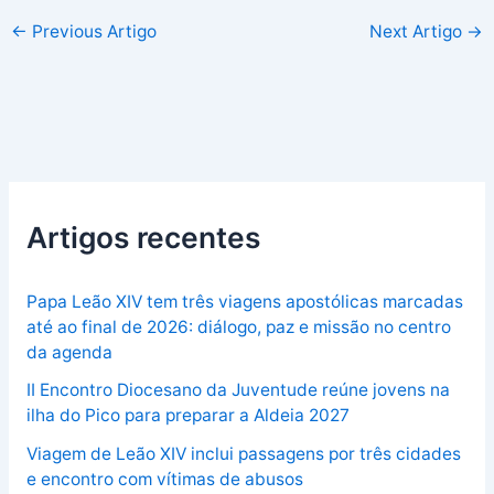
←
Previous Artigo
Next Artigo
→
Artigos recentes
Papa Leão XIV tem três viagens apostólicas marcadas
até ao final de 2026: diálogo, paz e missão no centro
da agenda
II Encontro Diocesano da Juventude reúne jovens na
ilha do Pico para preparar a Aldeia 2027
Viagem de Leão XIV inclui passagens por três cidades
e encontro com vítimas de abusos