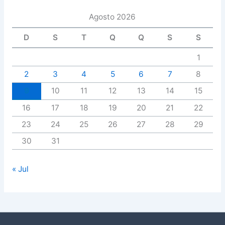
Agosto 2026
D
S
T
Q
Q
S
S
1
2
3
4
5
6
7
8
9
10
11
12
13
14
15
16
17
18
19
20
21
22
23
24
25
26
27
28
29
30
31
« Jul