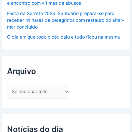
e encontro com vítimas de abusos
Festa da Serreta 2026: Santuário prepara-se para
receber milhares de peregrinos com restauro do altar-
mor concluído
O dia em que todo o céu caiu e tudo ficou na mesma
Arquivo
Notícias do dia