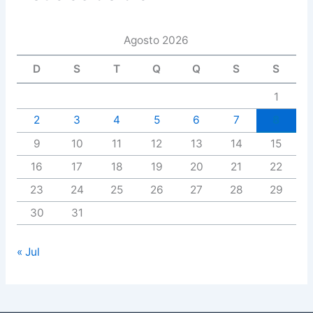
Agosto 2026
D
S
T
Q
Q
S
S
1
2
3
4
5
6
7
8
9
10
11
12
13
14
15
16
17
18
19
20
21
22
23
24
25
26
27
28
29
30
31
« Jul