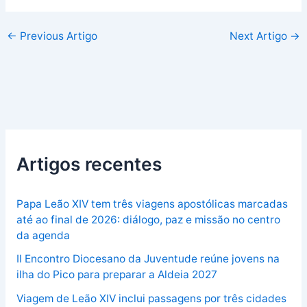
←
Previous Artigo
Next Artigo
→
Artigos recentes
Papa Leão XIV tem três viagens apostólicas marcadas
até ao final de 2026: diálogo, paz e missão no centro
da agenda
II Encontro Diocesano da Juventude reúne jovens na
ilha do Pico para preparar a Aldeia 2027
Viagem de Leão XIV inclui passagens por três cidades