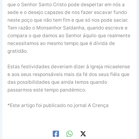
que o Senhor Santo Cristo pode despertar em nós a
sede e o desejo capazes de nos fazer escavar fundo
neste poço que não tem fim e que só nos pode saciar.
Tem razão o Monsenhor Saldanha, quando escreve e
compara o que damos ao Senhor áquilo que realmente
necessitamos ao mesmo tempo que é dívida de
gratidão.
Estas festividades deveriam dizer à Igreja micaelense
e aos seus responsáveis mais da fé dos seus fiéis que
das possibilidades que ainda temos quando
passarmos este tempo pandémico.
*Este artigo foi publicado no jornal A Crença