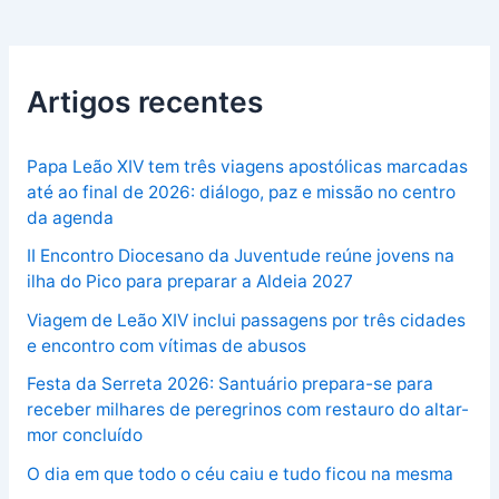
Artigos recentes
Papa Leão XIV tem três viagens apostólicas marcadas
até ao final de 2026: diálogo, paz e missão no centro
da agenda
II Encontro Diocesano da Juventude reúne jovens na
ilha do Pico para preparar a Aldeia 2027
Viagem de Leão XIV inclui passagens por três cidades
e encontro com vítimas de abusos
Festa da Serreta 2026: Santuário prepara-se para
receber milhares de peregrinos com restauro do altar-
mor concluído
O dia em que todo o céu caiu e tudo ficou na mesma