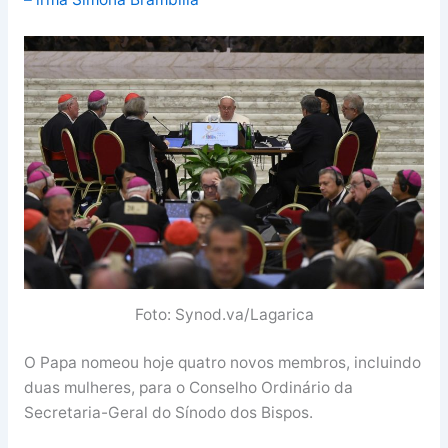
Foto: Synod.va/Lagarica
O Papa nomeou hoje quatro novos membros, incluindo
duas mulheres, para o Conselho Ordinário da
Secretaria-Geral do Sínodo dos Bispos.