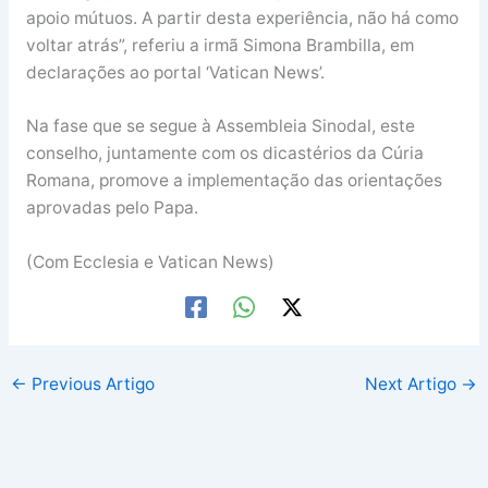
apoio mútuos. A partir desta experiência, não há como
voltar atrás”, referiu a irmã Simona Brambilla, em
declarações ao portal ‘Vatican News’.
Na fase que se segue à Assembleia Sinodal, este
conselho, juntamente com os dicastérios da Cúria
Romana, promove a implementação das orientações
aprovadas pelo Papa.
(Com Ecclesia e Vatican News)
←
Previous Artigo
Next Artigo
→