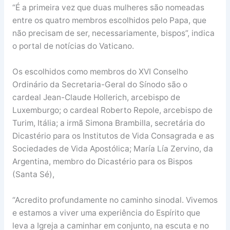
“É a primeira vez que duas mulheres são nomeadas
entre os quatro membros escolhidos pelo Papa, que
não precisam de ser, necessariamente, bispos”, indica
o portal de notícias do Vaticano.
Os escolhidos como membros do XVI Conselho
Ordinário da Secretaria-Geral do Sínodo são o
cardeal Jean-Claude Hollerich, arcebispo de
Luxemburgo; o cardeal Roberto Repole, arcebispo de
Turim, Itália; a irmã Simona Brambilla, secretária do
Dicastério para os Institutos de Vida Consagrada e as
Sociedades de Vida Apostólica; María Lía Zervino, da
Argentina, membro do Dicastério para os Bispos
(Santa Sé),
“Acredito profundamente no caminho sinodal. Vivemos
e estamos a viver uma experiência do Espírito que
leva a Igreja a caminhar em conjunto, na escuta e no