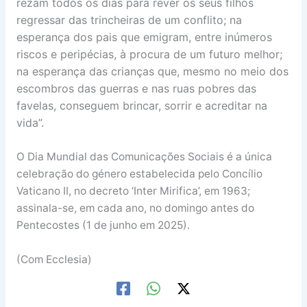
rezam todos os dias para rever os seus filhos
regressar das trincheiras de um conflito; na
esperança dos pais que emigram, entre inúmeros
riscos e peripécias, à procura de um futuro melhor;
na esperança das crianças que, mesmo no meio dos
escombros das guerras e nas ruas pobres das
favelas, conseguem brincar, sorrir e acreditar na
vida”.
O Dia Mundial das Comunicações Sociais é a única
celebração do género estabelecida pelo Concílio
Vaticano II, no decreto ‘Inter Mirifica’, em 1963;
assinala-se, em cada ano, no domingo antes do
Pentecostes (1 de junho em 2025).
(Com Ecclesia)