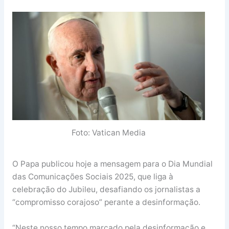
Foto: Vatican Media
O Papa publicou hoje a mensagem para o Dia Mundial
das Comunicações Sociais 2025, que liga à
celebração do Jubileu, desafiando os jornalistas a
“compromisso corajoso” perante a desinformação.
“Neste nosso tempo marcado pela desinformação e