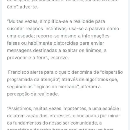
ódio”, adverte.
“Muitas vezes, simplifica-se a realidade para
suscitar reações instintivas; usa-se a palavra como
uma espada; recorre-se mesmo a informações
falsas ou habilmente distorcidas para enviar
mensagens destinadas a exaltar os ânimos, a
provocar e a ferir”., escreve.
Francisco alerta para o que o denomina de “dispersão
programada da atenção”, através de algoritmos que,
seguindo as “lógicas do mercado”, alteram a
percepção da realidade.
“Assistimos, muitas vezes impotentes, a uma espécie
de atomização dos interesses, o que acaba por minar
os fundamentos do nosso ser comunidade, a