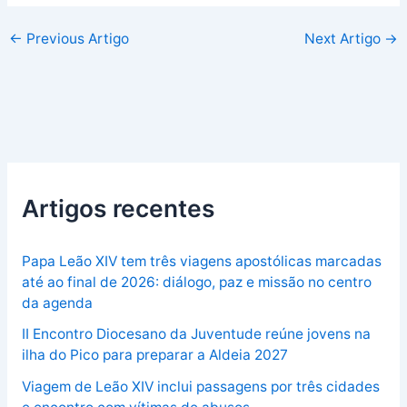
←
Previous Artigo
Next Artigo
→
Artigos recentes
Papa Leão XIV tem três viagens apostólicas marcadas
até ao final de 2026: diálogo, paz e missão no centro
da agenda
II Encontro Diocesano da Juventude reúne jovens na
ilha do Pico para preparar a Aldeia 2027
Viagem de Leão XIV inclui passagens por três cidades