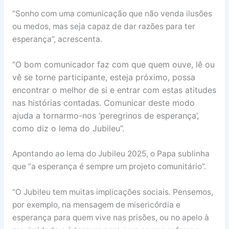
“Sonho com uma comunicação que não venda ilusões
ou medos, mas seja capaz de dar razões para ter
esperança”, acrescenta.
“O bom comunicador faz com que quem ouve, lê ou
vê se torne participante, esteja próximo, possa
encontrar o melhor de si e entrar com estas atitudes
nas histórias contadas. Comunicar deste modo
ajuda a tornarmo-nos ‘peregrinos de esperança’,
como diz o lema do Jubileu”.
Apontando ao lema do Jubileu 2025, o Papa sublinha
que “a esperança é sempre um projeto comunitário”.
“O Jubileu tem muitas implicações sociais. Pensemos,
por exemplo, na mensagem de misericórdia e
esperança para quem vive nas prisões, ou no apelo à