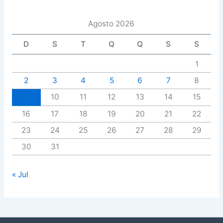
Agosto 2026
D
S
T
Q
Q
S
S
1
2
3
4
5
6
7
8
9
10
11
12
13
14
15
16
17
18
19
20
21
22
23
24
25
26
27
28
29
30
31
« Jul