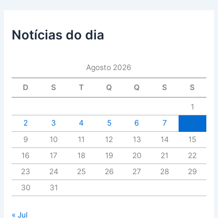
Notícias do dia
Agosto 2026
D
S
T
Q
Q
S
S
1
2
3
4
5
6
7
8
9
10
11
12
13
14
15
16
17
18
19
20
21
22
23
24
25
26
27
28
29
30
31
« Jul