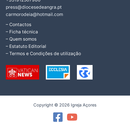
press@diocesedeangra.pt
carmorodeia@hotmail.com
– Contactos
– Ficha técnica
– Quem somos
– Estatuto Editorial
– Termos e Condições de utilização
Copyright © 2026 Igreja Açores