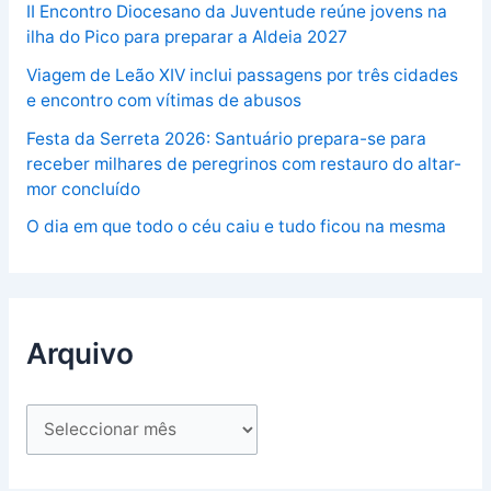
II Encontro Diocesano da Juventude reúne jovens na
ilha do Pico para preparar a Aldeia 2027
Viagem de Leão XIV inclui passagens por três cidades
e encontro com vítimas de abusos
Festa da Serreta 2026: Santuário prepara-se para
receber milhares de peregrinos com restauro do altar-
mor concluído
O dia em que todo o céu caiu e tudo ficou na mesma
Arquivo