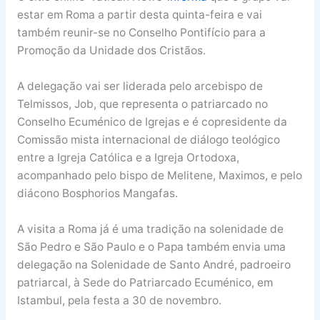
estar em Roma a partir desta quinta-feira e vai
também reunir-se no Conselho Pontifício para a
Promoção da Unidade dos Cristãos.
A delegação vai ser liderada pelo arcebispo de
Telmissos, Job, que representa o patriarcado no
Conselho Ecuménico de Igrejas e é copresidente da
Comissão mista internacional de diálogo teológico
entre a Igreja Católica e a Igreja Ortodoxa,
acompanhado pelo bispo de Melitene, Maximos, e pelo
diácono Bosphorios Mangafas.
A visita a Roma já é uma tradição na solenidade de
São Pedro e São Paulo e o Papa também envia uma
delegação na Solenidade de Santo André, padroeiro
patriarcal, à Sede do Patriarcado Ecuménico, em
Istambul, pela festa a 30 de novembro.