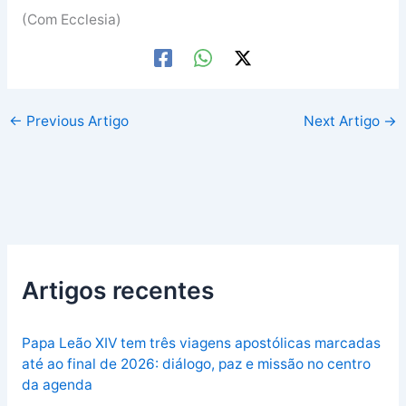
(Com Ecclesia)
←
Previous Artigo
Next Artigo
→
Artigos recentes
Papa Leão XIV tem três viagens apostólicas marcadas
até ao final de 2026: diálogo, paz e missão no centro
da agenda