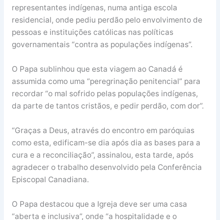
representantes indígenas, numa antiga escola
residencial, onde pediu perdão pelo envolvimento de
pessoas e instituições católicas nas políticas
governamentais “contra as populações indígenas”.
O Papa sublinhou que esta viagem ao Canadá é
assumida como uma “peregrinação penitencial” para
recordar “o mal sofrido pelas populações indígenas,
da parte de tantos cristãos, e pedir perdão, com dor”.
“Graças a Deus, através do encontro em paróquias
como esta, edificam-se dia após dia as bases para a
cura e a reconciliação”, assinalou, esta tarde, após
agradecer o trabalho desenvolvido pela Conferência
Episcopal Canadiana.
O Papa destacou que a Igreja deve ser uma casa
“aberta e inclusiva”, onde “a hospitalidade e o