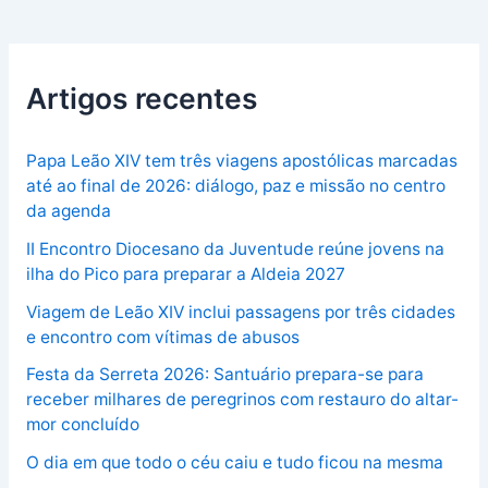
Artigos recentes
Papa Leão XIV tem três viagens apostólicas marcadas
até ao final de 2026: diálogo, paz e missão no centro
da agenda
II Encontro Diocesano da Juventude reúne jovens na
ilha do Pico para preparar a Aldeia 2027
Viagem de Leão XIV inclui passagens por três cidades
e encontro com vítimas de abusos
Festa da Serreta 2026: Santuário prepara-se para
receber milhares de peregrinos com restauro do altar-
mor concluído
O dia em que todo o céu caiu e tudo ficou na mesma