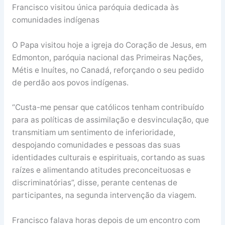
Francisco visitou única paróquia dedicada às
comunidades indígenas
O Papa visitou hoje a igreja do Coração de Jesus, em
Edmonton, paróquia nacional das Primeiras Nações,
Métis e Inuítes, no Canadá, reforçando o seu pedido
de perdão aos povos indígenas.
“Custa-me pensar que católicos tenham contribuído
para as políticas de assimilação e desvinculação, que
transmitiam um sentimento de inferioridade,
despojando comunidades e pessoas das suas
identidades culturais e espirituais, cortando as suas
raízes e alimentando atitudes preconceituosas e
discriminatórias”, disse, perante centenas de
participantes, na segunda intervenção da viagem.
Francisco falava horas depois de um encontro com