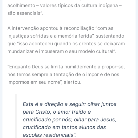
acolhimento – valores típicos da cultura indígena –
são essenciais”.
A intervenção apontou à reconciliação “com as
injustiças sofridas e a memória ferida”, sustentando
que “isso aconteceu quando os crentes se deixaram
mundanizar e impuseram o seu modelo cultural”.
“Enquanto Deus se limita humildemente a propor-se,
nós temos sempre a tentação de o impor e de nos
impormos em seu nome”, alertou.
Esta é a direção a seguir: olhar juntos
para Cristo, o amor traído e
crucificado por nós; olhar para Jesus,
crucificado em tantos alunos das
escolas residenciais”.