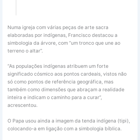
Numa igreja com várias peças de arte sacra
elaboradas por indígenas, Francisco destacou a
simbologia da árvore, com “um tronco que une ao
terreno o altar”.
“As populações indígenas atribuem um forte
significado cósmico aos pontos cardeais, vistos não
só como pontos de referência geográfica, mas
também como dimensões que abraçam a realidade
inteira e indicam o caminho para a curar”,
acrescentou.
O Papa usou ainda a imagem da tenda indígena (tipi),
colocando-a em ligação com a simbologia bíblica.