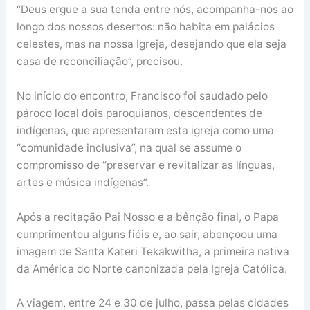
“Deus ergue a sua tenda entre nós, acompanha-nos ao
longo dos nossos desertos: não habita em palácios
celestes, mas na nossa Igreja, desejando que ela seja
casa de reconciliação”, precisou.
No início do encontro, Francisco foi saudado pelo
pároco local dois paroquianos, descendentes de
indígenas, que apresentaram esta igreja como uma
“comunidade inclusiva”, na qual se assume o
compromisso de “preservar e revitalizar as línguas,
artes e música indígenas”.
Após a recitação Pai Nosso e a bênção final, o Papa
cumprimentou alguns fiéis e, ao sair, abençoou uma
imagem de Santa Kateri Tekakwitha, a primeira nativa
da América do Norte canonizada pela Igreja Católica.
A viagem, entre 24 e 30 de julho, passa pelas cidades