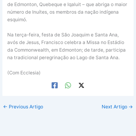
de Edmonton, Quebeque e Iqaluit – que abriga o maior
número de Inuítes, os membros da nação indígena
esquimó.
Na terça-feira, festa de São Joaquim e Santa Ana,
avós de Jesus, Francisco celebra a Missa no Estádio
da Commonwealth, em Edmonton; de tarde, participa
na tradicional peregrinação ao Lago de Santa Ana.
(Com Ecclesia)
←
Previous Artigo
Next Artigo
→