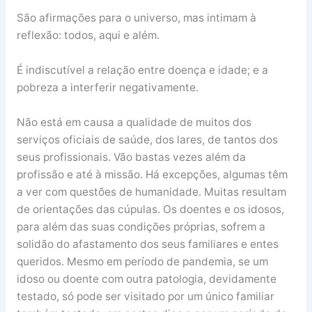
São afirmações para o universo, mas intimam à
reflexão: todos, aqui e além.
É indiscutível a relação entre doença e idade; e a
pobreza a interferir negativamente.
Não está em causa a qualidade de muitos dos
serviços oficiais de saúde, dos lares, de tantos dos
seus profissionais. Vão bastas vezes além da
profissão e até à missão. Há excepções, algumas têm
a ver com questões de humanidade. Muitas resultam
de orientações das cúpulas. Os doentes e os idosos,
para além das suas condições próprias, sofrem a
solidão do afastamento dos seus familiares e entes
queridos. Mesmo em período de pandemia, se um
idoso ou doente com outra patologia, devidamente
testado, só pode ser visitado por um único familiar