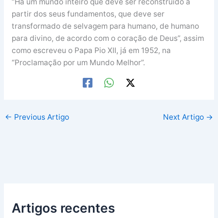
“Há um mundo inteiro que deve ser reconstruído a
partir dos seus fundamentos, que deve ser
transformado de selvagem para humano, de humano
para divino, de acordo com o coração de Deus”, assim
como escreveu o Papa Pio XII, já em 1952, na
“Proclamação por um Mundo Melhor”.
←
Previous Artigo
Next Artigo
→
Artigos recentes