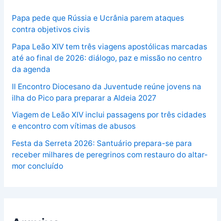
Papa pede que Rússia e Ucrânia parem ataques
contra objetivos civis
Papa Leão XIV tem três viagens apostólicas marcadas
até ao final de 2026: diálogo, paz e missão no centro
da agenda
II Encontro Diocesano da Juventude reúne jovens na
ilha do Pico para preparar a Aldeia 2027
Viagem de Leão XIV inclui passagens por três cidades
e encontro com vítimas de abusos
Festa da Serreta 2026: Santuário prepara-se para
receber milhares de peregrinos com restauro do altar-
mor concluído