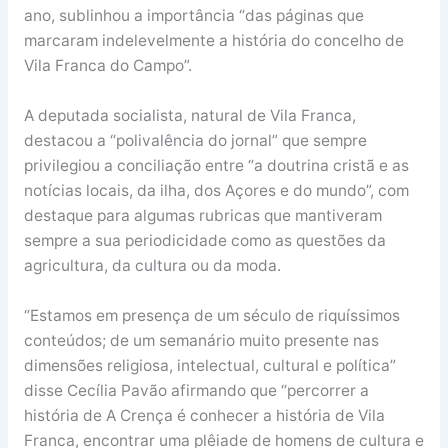
ano, sublinhou a importância “das páginas que
marcaram indelevelmente a história do concelho de
Vila Franca do Campo”.
A deputada socialista, natural de Vila Franca,
destacou a “polivalência do jornal” que sempre
privilegiou a conciliação entre “a doutrina cristã e as
notícias locais, da ilha, dos Açores e do mundo”, com
destaque para algumas rubricas que mantiveram
sempre a sua periodicidade como as questões da
agricultura, da cultura ou da moda.
“Estamos em presença de um século de riquíssimos
conteúdos; de um semanário muito presente nas
dimensões religiosa, intelectual, cultural e política”
disse Cecília Pavão afirmando que “percorrer a
história de A Crença é conhecer a história de Vila
Franca, encontrar uma plêiade de homens de cultura e