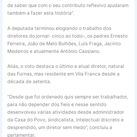
de saber que com o seu contributo reflexivo ajudaram
também a fazer esta história”.
A deputada terminou elogiando o trabalho dos
diretores do jornal- cinco ao todo-, os padres Ernesto
Ferreira, João de Melo Bulhões, Luís Fraga, Jacinto
Medeiros e atualmente António Cassiano.
Aliás, o voto destaca o último e atual diretor, natural
das Furnas, mas residente em Vila Franca desde a
década de setenta.
“Desde que foi ordenado quis sempre ser trabalhador,
para não depender dos fieis e nesse sentido
desenvolveu várias atividades desde administrador
da Casa do Povo, sindicalista, intelectual discreto e
desprendido, um diretor sem medo”, concluiu a
parlamentar.