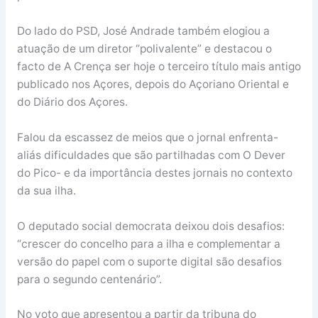
Do lado do PSD, José Andrade também elogiou a
atuação de um diretor “polivalente” e destacou o
facto de A Crença ser hoje o terceiro título mais antigo
publicado nos Açores, depois do Açoriano Oriental e
do Diário dos Açores.
Falou da escassez de meios que o jornal enfrenta-
aliás dificuldades que são partilhadas com O Dever
do Pico- e da importância destes jornais no contexto
da sua ilha.
O deputado social democrata deixou dois desafios:
“crescer do concelho para a ilha e complementar a
versão do papel com o suporte digital são desafios
para o segundo centenário”.
No voto que apresentou a partir da tribuna do