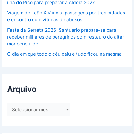
ilha do Pico para preparar a Aldeia 2027
Viagem de Leão XIV inclui passagens por três cidades
e encontro com vítimas de abusos
Festa da Serreta 2026: Santuário prepara-se para
receber milhares de peregrinos com restauro do altar-
mor concluído
O dia em que todo o céu caiu e tudo ficou na mesma
Arquivo