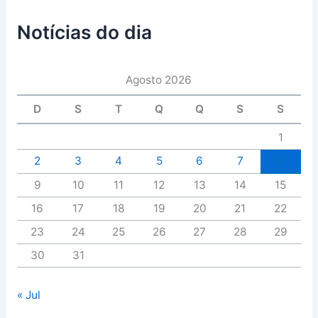
Notícias do dia
Agosto 2026
D
S
T
Q
Q
S
S
1
2
3
4
5
6
7
8
9
10
11
12
13
14
15
16
17
18
19
20
21
22
23
24
25
26
27
28
29
30
31
« Jul