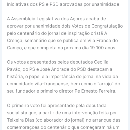
Iniciativas dos PS e PSD aprovadas por unanimidade
A Assembleia Legislativa dos Açores acaba de
aprovar por unanimidade dois Votos de Congratulação
pelo centenário do jornal de inspiração cristã A
Crença, semanário que se publica em Vila Franca do
Campo, e que completa no próximo dia 19 100 anos.
Os votos apresentados pelos deputados Cecília
Pavão, do PS e José Andrade do PSD destacam a
história, o papel e a importância do jornal na vida da
comunidade vila-franquense, bem como o “arrojo” do
seu fundador e primeiro diretor Pe Ernesto Ferreira.
O primeiro voto foi apresentado pela deputada
socialista que, a partir de uma intervenção feita por
Teixeira Dias (colaborador do jornal) no arranque das
comemorações do centenário que começaram há um