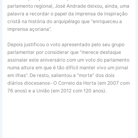
parlamento regional, José Andrade deixou, ainda, uma
palavra a recordar o papel da imprensa de inspiração
cristã na história do arquipélago que “enriqueceu a
imprensa açoriana”.
Depois justificou o voto apresentado pelo seu grupo
parlamentar por considerar que “merece destaque
assinalar este aniversário com um voto do parlamento
numa altura em que é tão difícil manter vivo um jornal
em ilhas”. De resto, salientou a “morte” dos dois
diários diocesanos- O Correio da Horta (em 2007 com
76 anos) e a União (em 2012 com 120 anos).