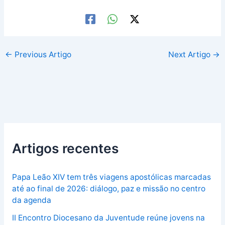
←
Previous Artigo
Next Artigo
→
Artigos recentes
Papa Leão XIV tem três viagens apostólicas marcadas
até ao final de 2026: diálogo, paz e missão no centro
da agenda
II Encontro Diocesano da Juventude reúne jovens na