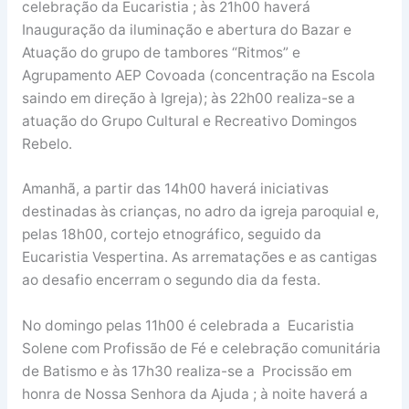
celebração da Eucaristia ; às 21h00 haverá
Inauguração da iluminação e abertura do Bazar e
Atuação do grupo de tambores “Ritmos” e
Agrupamento AEP Covoada (concentração na Escola
saindo em direção à Igreja); às 22h00 realiza-se a
atuação do Grupo Cultural e Recreativo Domingos
Rebelo.
Amanhã, a partir das 14h00 haverá iniciativas
destinadas às crianças, no adro da igreja paroquial e,
pelas 18h00, cortejo etnográfico, seguido da
Eucaristia Vespertina. As arrematações e as cantigas
ao desafio encerram o segundo dia da festa.
No domingo pelas 11h00 é celebrada a Eucaristia
Solene com Profissão de Fé e celebração comunitária
de Batismo e às 17h30 realiza-se a Procissão em
honra de Nossa Senhora da Ajuda ; à noite haverá a