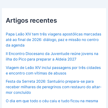
Artigos recentes
Papa Leão XIV tem três viagens apostólicas marcadas
até ao final de 2026: diálogo, paz e missão no centro
da agenda
II Encontro Diocesano da Juventude reúne jovens na
ilha do Pico para preparar a Aldeia 2027
Viagem de Leão XIV inclui passagens por três cidades
e encontro com vítimas de abusos
Festa da Serreta 2026: Santuário prepara-se para
receber milhares de peregrinos com restauro do altar-
mor concluído
O dia em que todo o céu caiu e tudo ficou na mesma