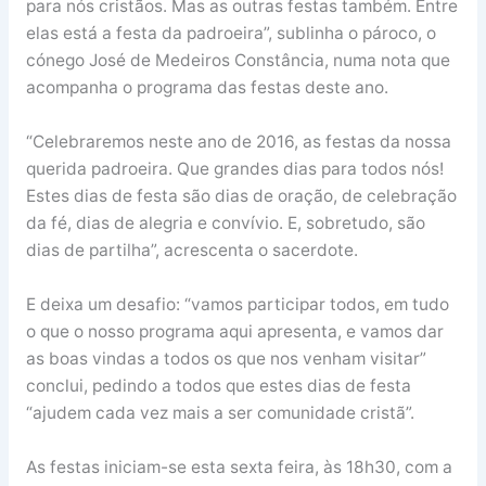
para nós cristãos. Mas as outras festas também. Entre
elas está a festa da padroeira”, sublinha o pároco, o
cónego José de Medeiros Constância, numa nota que
acompanha o programa das festas deste ano.
“Celebraremos neste ano de 2016, as festas da nossa
querida padroeira. Que grandes dias para todos nós!
Estes dias de festa são dias de oração, de celebração
da fé, dias de alegria e convívio. E, sobretudo, são
dias de partilha”, acrescenta o sacerdote.
E deixa um desafio: “vamos participar todos, em tudo
o que o nosso programa aqui apresenta, e vamos dar
as boas vindas a todos os que nos venham visitar”
conclui, pedindo a todos que estes dias de festa
“ajudem cada vez mais a ser comunidade cristã”.
As festas iniciam-se esta sexta feira, às 18h30, com a