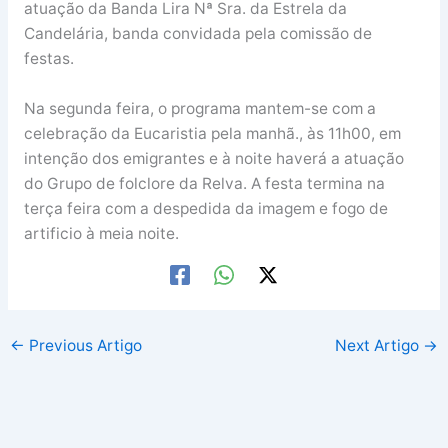
atuação da Banda Lira Nª Sra. da Estrela da
Candelária, banda convidada pela comissão de
festas.
Na segunda feira, o programa mantem-se com a
celebração da Eucaristia pela manhã., às 11h00, em
intenção dos emigrantes e à noite haverá a atuação
do Grupo de folclore da Relva. A festa termina na
terça feira com a despedida da imagem e fogo de
artificio à meia noite.
←
Previous Artigo
Next Artigo
→