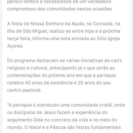
pároco lembra a necessidade de um verdadeiro
compromisso das comunidades nestas ocasiões
A festa de Nossa Senhora da Ajuda, na Covoada, na
ilha de São Miguel, realiza-se entre hoje e a próxima
terça feira, informa uma nota enviada ao Sítio Igreja
Açores.
Do programa destacam-se várias iniciativas de cariz
religioso e cultural, antecipando já o que serão as
comemorações do próximo ano em que a paróquia
celebra 40 anos de existência e 20 anos do seu
centro pastoral.
“A paróquia é sobretudo uma comunidade cristã, onde
os discípulos de Jesus fazem a experiência do
seguimento Dele no concreto da vida e no meio do
mundo. O Natal e a Páscoa são festas fundamentais