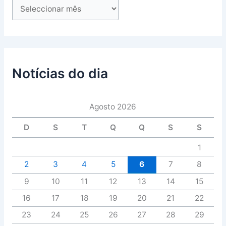
Notícias do dia
Agosto 2026
D
S
T
Q
Q
S
S
1
2
3
4
5
6
7
8
9
10
11
12
13
14
15
16
17
18
19
20
21
22
23
24
25
26
27
28
29