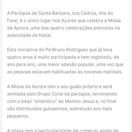
A Paróquia de Santa Bárbara, nos Cedros, ilha do
Faial, é o único lugar nos Açores que celebra a Missa
da Aurora, uma das quatro celebrações previstas na
solenidade de Natal.
Esta iniciativa do Pe Bruno Rodrigues que já leva
quatro anos é muito participada e tem registado, de
ano para ano, uma maior adesão popular, uma vez que
as pessoas estavam habituadas às novenas matinais.
A Missa da Aurora tem o seu guião próprio e será
animada pelo Grupo Coral da paróquia, terminando
com o beijo “simbólico” ao Menino Jesus e, no final
são distribuídas guloseimas, sobretudo aos mais
pequenos.
A missa tem a particularidade de começar ainda de