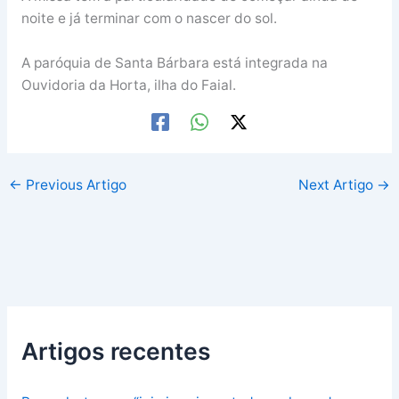
noite e já terminar com o nascer do sol.
A paróquia de Santa Bárbara está integrada na
Ouvidoria da Horta, ilha do Faial.
←
Previous Artigo
Next Artigo
→
Artigos recentes