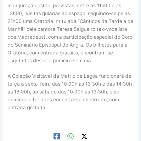
inauguração estão previstas, entre as 11h00 e as
13h00, visitas guiadas ao espaço, seguindo-se pelas
21h00 uma Oratória intitulada “Cânticos da Tarde e da
Manhã” pela cantora Teresa Salgueiro (ex-vocalista
dos Madredeus), com a participação especial do Coro
do Seminário Episcopal de Angra. Os bilhetes para a
Oratória, com entrada gratuita, encontram-se
esgotados desde a primeira semana.
A Coleção Visitável da Matriz de Lagoa funcionará de
terça a sexta-feira das 10:00h às 13:30h e das 14:30h
às 18:00h, ao sábado das 10:00h às 13:30h, e ao
domingo e feriados encontra-se encerrado, com
entrada gratuita.