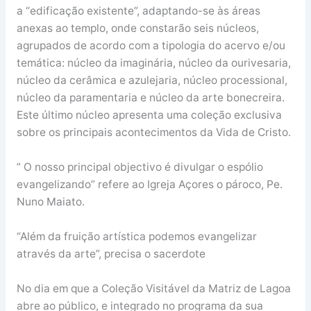
a “edificação existente”, adaptando-se às áreas
anexas ao templo, onde constarão seis núcleos,
agrupados de acordo com a tipologia do acervo e/ou
temática: núcleo da imaginária, núcleo da ourivesaria,
núcleo da cerâmica e azulejaria, núcleo processional,
núcleo da paramentaria e núcleo da arte bonecreira.
Este último núcleo apresenta uma coleção exclusiva
sobre os principais acontecimentos da Vida de Cristo.
” O nosso principal objectivo é divulgar o espólio
evangelizando” refere ao Igreja Açores o pároco, Pe.
Nuno Maiato.
“Além da fruição artística podemos evangelizar
através da arte”, precisa o sacerdote
No dia em que a Coleção Visitável da Matriz de Lagoa
abre ao público, e integrado no programa da sua