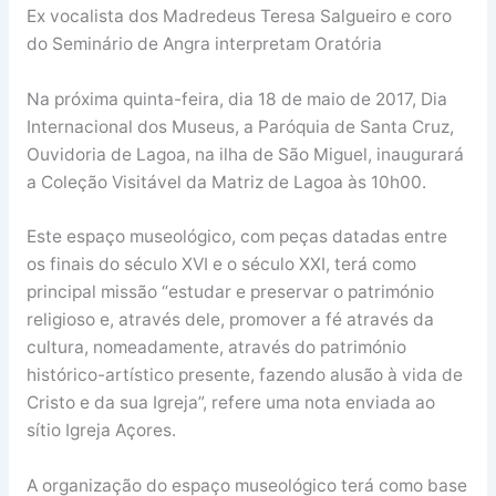
Ex vocalista dos Madredeus Teresa Salgueiro e coro
do Seminário de Angra interpretam Oratória
Na próxima quinta-feira, dia 18 de maio de 2017, Dia
Internacional dos Museus, a Paróquia de Santa Cruz,
Ouvidoria de Lagoa, na ilha de São Miguel, inaugurará
a Coleção Visitável da Matriz de Lagoa às 10h00.
Este espaço museológico, com peças datadas entre
os finais do século XVI e o século XXI, terá como
principal missão “estudar e preservar o património
religioso e, através dele, promover a fé através da
cultura, nomeadamente, através do património
histórico-artístico presente, fazendo alusão à vida de
Cristo e da sua Igreja”, refere uma nota enviada ao
sítio Igreja Açores.
A organização do espaço museológico terá como base