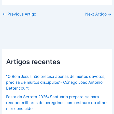
←
Previous Artigo
Next Artigo
→
Artigos recentes
“O Bom Jesus não precisa apenas de muitos devotos;
precisa de muitos discípulos”- Cónego João António
Bettencourt
Festa da Serreta 2026: Santuário prepara-se para
receber milhares de peregrinos com restauro do altar-
mor concluído