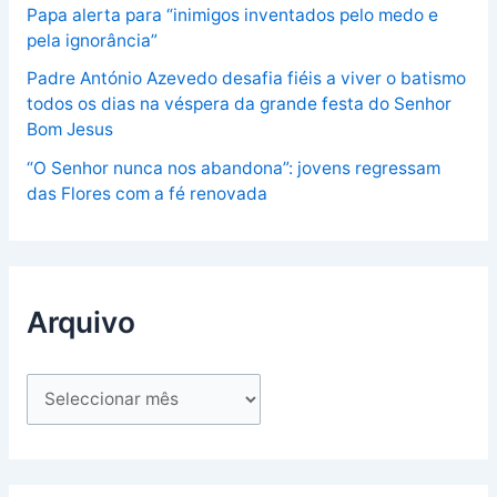
Papa alerta para “inimigos inventados pelo medo e
pela ignorância”
Padre António Azevedo desafia fiéis a viver o batismo
todos os dias na véspera da grande festa do Senhor
Bom Jesus
“O Senhor nunca nos abandona”: jovens regressam
das Flores com a fé renovada
Arquivo