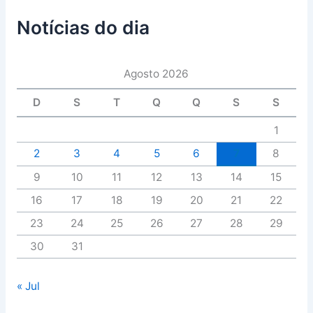
Notícias do dia
Agosto 2026
D
S
T
Q
Q
S
S
1
2
3
4
5
6
7
8
9
10
11
12
13
14
15
16
17
18
19
20
21
22
23
24
25
26
27
28
29
30
31
« Jul