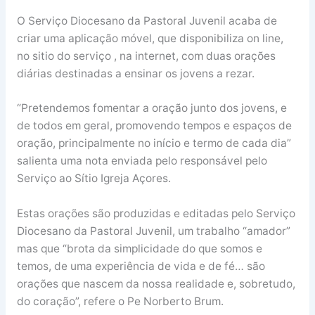
O Serviço Diocesano da Pastoral Juvenil acaba de
criar uma aplicação móvel, que disponibiliza on line,
no sitio do serviço , na internet, com duas orações
diárias destinadas a ensinar os jovens a rezar.
“Pretendemos fomentar a oração junto dos jovens, e
de todos em geral, promovendo tempos e espaços de
oração, principalmente no início e termo de cada dia”
salienta uma nota enviada pelo responsável pelo
Serviço ao Sítio Igreja Açores.
Estas orações são produzidas e editadas pelo Serviço
Diocesano da Pastoral Juvenil, um trabalho “amador”
mas que “brota da simplicidade do que somos e
temos, de uma experiência de vida e de fé… são
orações que nascem da nossa realidade e, sobretudo,
do coração”, refere o Pe Norberto Brum.