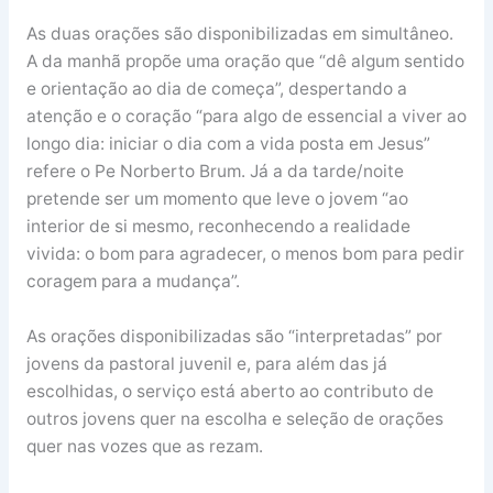
As duas orações são disponibilizadas em simultâneo.
A da manhã propõe uma oração que “dê algum sentido
e orientação ao dia de começa”, despertando a
atenção e o coração “para algo de essencial a viver ao
longo dia: iniciar o dia com a vida posta em Jesus”
refere o Pe Norberto Brum. Já a da tarde/noite
pretende ser um momento que leve o jovem “ao
interior de si mesmo, reconhecendo a realidade
vivida: o bom para agradecer, o menos bom para pedir
coragem para a mudança”.
As orações disponibilizadas são “interpretadas” por
jovens da pastoral juvenil e, para além das já
escolhidas, o serviço está aberto ao contributo de
outros jovens quer na escolha e seleção de orações
quer nas vozes que as rezam.