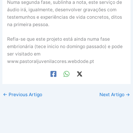
Numa segunda fase, sublinha a nota, este serviço de
áudio irá, igualmente, desenvolver gravações com
testemunhos e experiências de vida concretos, ditos
na primeira pessoa.
Refia-se que este projeto está ainda numa fase
embrionária (tece inicio no domingo passado) e pode
ser visitado em
www.pastoraljuvenilacores.webdode.pt
←
Previous Artigo
Next Artigo
→