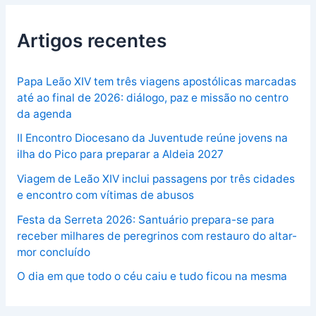
Artigos recentes
Papa Leão XIV tem três viagens apostólicas marcadas
até ao final de 2026: diálogo, paz e missão no centro
da agenda
II Encontro Diocesano da Juventude reúne jovens na
ilha do Pico para preparar a Aldeia 2027
Viagem de Leão XIV inclui passagens por três cidades
e encontro com vítimas de abusos
Festa da Serreta 2026: Santuário prepara-se para
receber milhares de peregrinos com restauro do altar-
mor concluído
O dia em que todo o céu caiu e tudo ficou na mesma