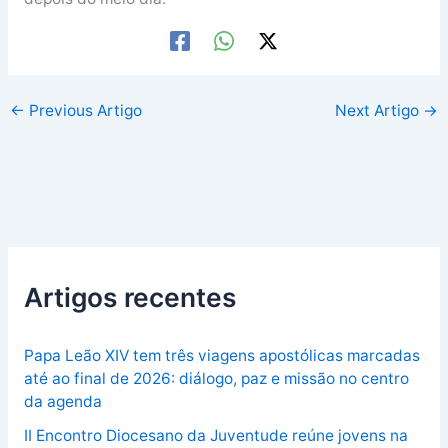
←
Previous Artigo
Next Artigo
→
Artigos recentes
Papa Leão XIV tem três viagens apostólicas marcadas
até ao final de 2026: diálogo, paz e missão no centro
da agenda
II Encontro Diocesano da Juventude reúne jovens na