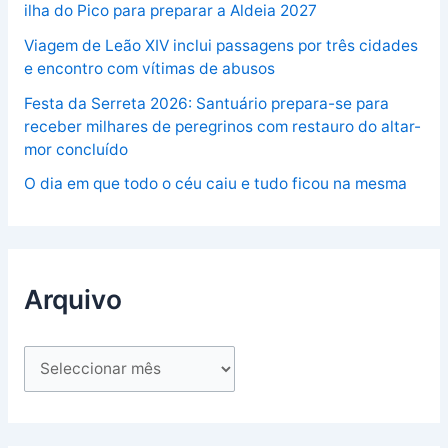
ilha do Pico para preparar a Aldeia 2027
Viagem de Leão XIV inclui passagens por três cidades
e encontro com vítimas de abusos
Festa da Serreta 2026: Santuário prepara-se para
receber milhares de peregrinos com restauro do altar-
mor concluído
O dia em que todo o céu caiu e tudo ficou na mesma
Arquivo