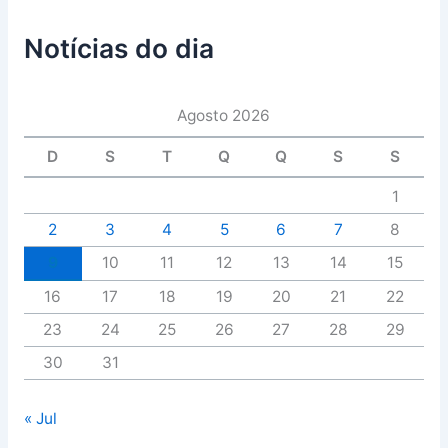
Notícias do dia
Agosto 2026
D
S
T
Q
Q
S
S
1
2
3
4
5
6
7
8
9
10
11
12
13
14
15
16
17
18
19
20
21
22
23
24
25
26
27
28
29
30
31
« Jul