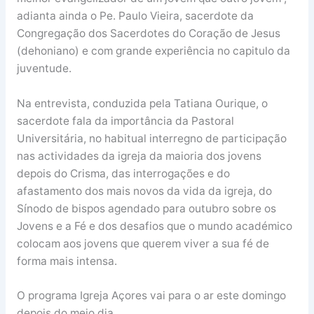
adianta ainda o Pe. Paulo Vieira, sacerdote da
Congregação dos Sacerdotes do Coração de Jesus
(dehoniano) e com grande experiência no capitulo da
juventude.
Na entrevista, conduzida pela Tatiana Ourique, o
sacerdote fala da importância da Pastoral
Universitária, no habitual interregno de participação
nas actividades da igreja da maioria dos jovens
depois do Crisma, das interrogações e do
afastamento dos mais novos da vida da igreja, do
Sínodo de bispos agendado para outubro sobre os
Jovens e a Fé e dos desafios que o mundo académico
colocam aos jovens que querem viver a sua fé de
forma mais intensa.
O programa Igreja Açores vai para o ar este domingo
depois do meio dia.