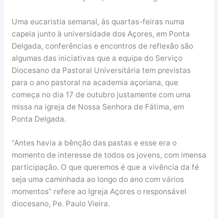
Uma eucaristia semanal, às quartas-feiras numa
capela junto à universidade dos Açores, em Ponta
Delgada, conferências e encontros de reflexão são
algumas das iniciativas que a equipa do Serviço
Diocesano da Pastoral Universitária tem previstas
para o ano pastoral na academia açoriana, que
começa no dia 17 de outubro justamente com uma
missa na igreja de Nossa Senhora de Fátima, em
Ponta Delgada.
“Antes havia a bênção das pastas e esse era o
momento de interesse de todos os jovens, com imensa
participação. O que queremos é que a vivência da fé
seja uma caminhada ao longo do ano com vários
momentos” refere ao Igreja Açores o responsável
diocesano, Pe. Paulo Vieira.