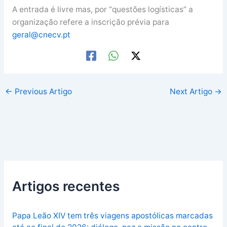
A entrada é livre mas, por “questões logísticas” a
organização refere a inscrição prévia para
geral@cnecv.pt
←
Previous Artigo
Next Artigo
→
Artigos recentes
Papa Leão XIV tem três viagens apostólicas marcadas