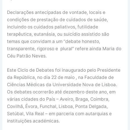
Declarações antecipadas de vontade, locais e
condições de prestação de cuidados de saúde,
incluindo os cuidados paliativos, futilidade
terapêutica, eutanásia, ou suicídio assistido são
temas que convidam a um “debate honesto,
transparente, rigoroso e plural” refere ainda Maria do
Céu Patrão Neves.
Este Ciclo de Debates foi inaugurado pelo Presidente
da República, no dia 22 de maio , na Faculdade de
Ciências Médicas da Universidade Nova de Lisboa.
Os debates ocorrerão até dezembro deste ano, em
várias cidades do País – Aveiro, Braga, Coimbra,
Covilhã, Évora, Funchal, Lisboa, Ponta Delgada,
Setúbal, Vila Real – em parceria com autarquias e
instituições académicas.