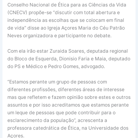
Conselho Nacional de Ética para as Ciências da Vida
(CNECV) propõe-se “discutir com total abertura e
independência as escolhas que se colocam em final
de vida” disse ao Igreja Açores Maria do Céu Patrão
Neves organizadora e participante no debate.
Com ela irão estar Zuraida Soares, deputada regional
do Bloco de Esquerda, Dionisio Faria e Maia, deputado
do PS e Médico e Pedro Gomes, advogado.
“Estamos perante um grupo de pessoas com
diferentes profissões, diferentes áreas de interesse
mas que refletem e fazem opinião sobre estes e outros
assuntos e por isso acreditamos que estamos perante
um leque de pessoas que pode contribuir para o
esclarecimento da população”, acrescenta a
professora catedrática de Ética, na Universidade dos
Açores.