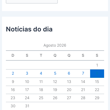
Notícias do dia
Agosto 2026
D
S
T
Q
Q
S
S
1
2
3
4
5
6
7
8
9
10
11
12
13
14
15
16
17
18
19
20
21
22
23
24
25
26
27
28
29
30
31