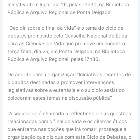
Iniciativa tem lugar dia 26, pelas 17h30, na Biblioteca
Pública e Arquivo Regional de Ponta Delgada
“Decidir sobre o final da vida” é o tema do ciclo de
debates promovido pelo Conselho Nacional de Ética
para as Ciências da Vida que promove um encontro
terça feira, dia 26, em Ponta Delgada, na Biblioteca
Pública e Arquivo Regional, pelas 17h30
.
De acordo com a organização “Iniciativas recentes de
cidadãos destinadas a promover intervenções
legislativas sobre a eutanásia e o suicídio assistido
colocaram estes temas na discussão pública”.
“A sociedade é chamada a reflectir sobre as questões
relacionadas com o final da vida e os dilemas éticos
que enfrenta nas opções que irá tomar” prossegue a
organização que diz que com este Ciclo de Debates, o