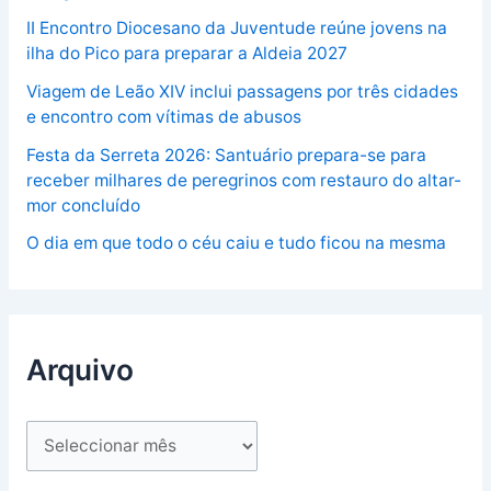
II Encontro Diocesano da Juventude reúne jovens na
ilha do Pico para preparar a Aldeia 2027
Viagem de Leão XIV inclui passagens por três cidades
e encontro com vítimas de abusos
Festa da Serreta 2026: Santuário prepara-se para
receber milhares de peregrinos com restauro do altar-
mor concluído
O dia em que todo o céu caiu e tudo ficou na mesma
Arquivo