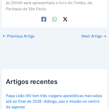
às 20h00 será apresentado o livro do Tombo, da
Paróquia de São Paulo.
←
Previous Artigo
Next Artigo
→
Artigos recentes
Papa Leão XIV tem três viagens apostólicas marcadas
até ao final de 2026: diálogo, paz e missão no centro
da agenda