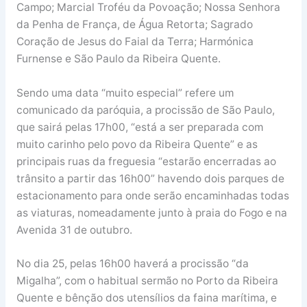
Campo; Marcial Troféu da Povoação; Nossa Senhora
da Penha de França, de Água Retorta; Sagrado
Coração de Jesus do Faial da Terra; Harmónica
Furnense e São Paulo da Ribeira Quente.
Sendo uma data “muito especial” refere um
comunicado da paróquia, a procissão de São Paulo,
que sairá pelas 17h00, “está a ser preparada com
muito carinho pelo povo da Ribeira Quente” e as
principais ruas da freguesia “estarão encerradas ao
trânsito a partir das 16h00” havendo dois parques de
estacionamento para onde serão encaminhadas todas
as viaturas, nomeadamente junto à praia do Fogo e na
Avenida 31 de outubro.
No dia 25, pelas 16h00 haverá a procissão “da
Migalha”, com o habitual sermão no Porto da Ribeira
Quente e bênção dos utensílios da faina marítima, e