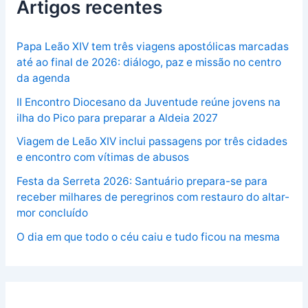
Artigos recentes
Papa Leão XIV tem três viagens apostólicas marcadas
até ao final de 2026: diálogo, paz e missão no centro
da agenda
II Encontro Diocesano da Juventude reúne jovens na
ilha do Pico para preparar a Aldeia 2027
Viagem de Leão XIV inclui passagens por três cidades
e encontro com vítimas de abusos
Festa da Serreta 2026: Santuário prepara-se para
receber milhares de peregrinos com restauro do altar-
mor concluído
O dia em que todo o céu caiu e tudo ficou na mesma