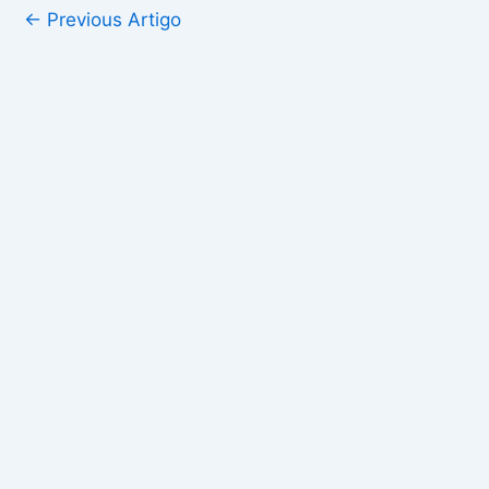
←
Previous Artigo