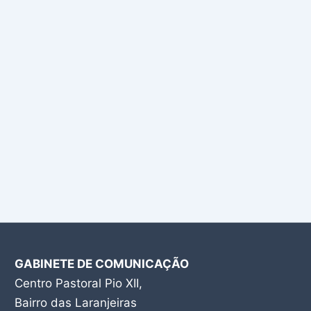
GABINETE DE COMUNICAÇÃO
Centro Pastoral Pio XII,
Bairro das Laranjeiras