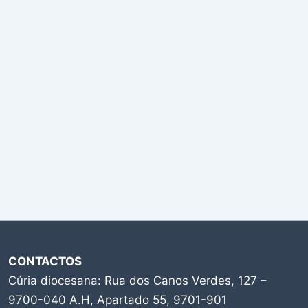
CONTACTOS
Cúria diocesana: Rua dos Canos Verdes, 127 –
9700-040 A.H, Apartado 55, 9701-901