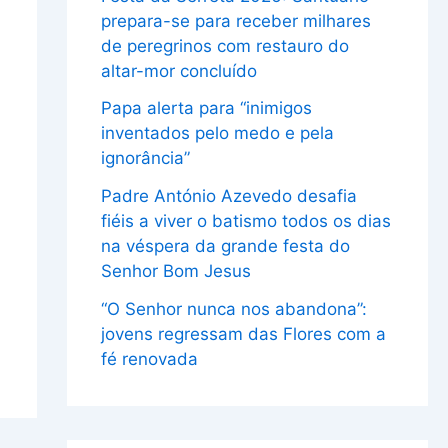
prepara-se para receber milhares
de peregrinos com restauro do
altar-mor concluído
Papa alerta para “inimigos
inventados pelo medo e pela
ignorância”
Padre António Azevedo desafia
fiéis a viver o batismo todos os dias
na véspera da grande festa do
Senhor Bom Jesus
“O Senhor nunca nos abandona”:
jovens regressam das Flores com a
fé renovada