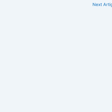
Next Art