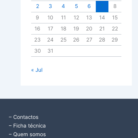
2
3
4
5
6
7
8
9
10
11
12
13
14
15
16
17
18
19
20
21
22
23
24
25
26
27
28
29
30
31
« Jul
– Contactos
– Ficha técnica
– Quem somos