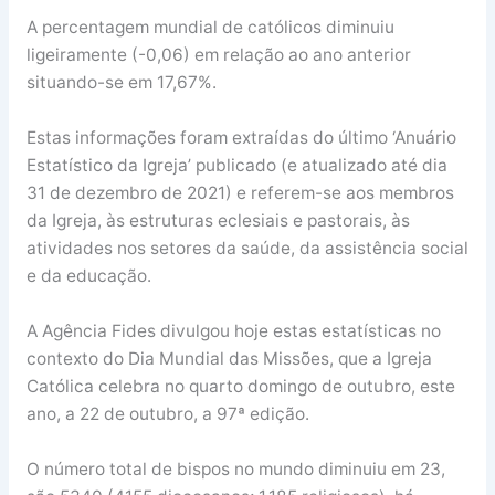
A percentagem mundial de católicos diminuiu
ligeiramente (-0,06) em relação ao ano anterior
situando-se em 17,67%.
Estas informações foram extraídas do último ‘Anuário
Estatístico da Igreja’ publicado (e atualizado até dia
31 de dezembro de 2021) e referem-se aos membros
da Igreja, às estruturas eclesiais e pastorais, às
atividades nos setores da saúde, da assistência social
e da educação.
A Agência Fides divulgou hoje estas estatísticas no
contexto do Dia Mundial das Missões, que a Igreja
Católica celebra no quarto domingo de outubro, este
ano, a 22 de outubro, a 97ª edição.
O número total de bispos no mundo diminuiu em 23,