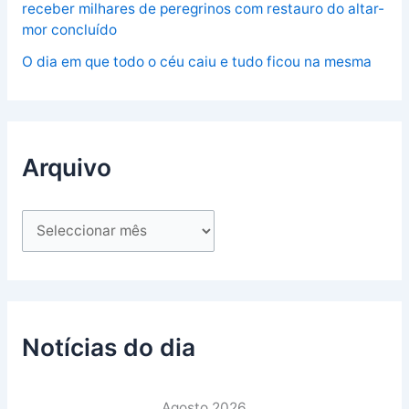
receber milhares de peregrinos com restauro do altar-
mor concluído
O dia em que todo o céu caiu e tudo ficou na mesma
Arquivo
Notícias do dia
Agosto 2026