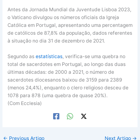
Antes da Jornada Mundial da Juventude Lisboa 2023,
o Vaticano divulgou os números oficiais da Igreja
Católica em Portugal, apresentando uma percentagem
de católicos de 87,8% da população, dados referentes
à situação no dia 31 de dezembro de 2021.
Segundo as
estatísticas
, verifica-se uma quebra no
total de sacerdotes em Portugal, ao longo das duas
últimas décadas: de 2000 a 2021, o número de
sacerdotes diocesanos baixou de 3159 para 2389
(menos 24,4%), enquanto o clero religioso desceu de
1078 para 878 (uma quebra de quase 20%).
(Com Ecclesia)
←
Previous Artigo
Next Artigo
→