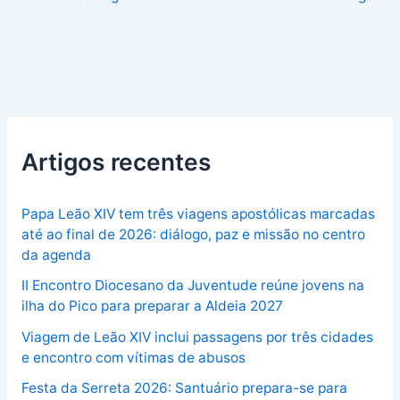
Artigos recentes
Papa Leão XIV tem três viagens apostólicas marcadas
até ao final de 2026: diálogo, paz e missão no centro
da agenda
II Encontro Diocesano da Juventude reúne jovens na
ilha do Pico para preparar a Aldeia 2027
Viagem de Leão XIV inclui passagens por três cidades
e encontro com vítimas de abusos
Festa da Serreta 2026: Santuário prepara-se para