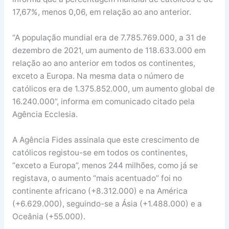
17,67%, menos 0,06, em relação ao ano anterior.
“A população mundial era de 7.785.769.000, a 31 de
dezembro de 2021, um aumento de 118.633.000 em
relação ao ano anterior em todos os continentes,
exceto a Europa. Na mesma data o número de
católicos era de 1.375.852.000, um aumento global de
16.240.000”, informa em comunicado citado pela
Agência Ecclesia.
A Agência Fides assinala que este crescimento de
católicos registou-se em todos os continentes,
“exceto a Europa”, menos 244 milhões, como já se
registava, o aumento “mais acentuado” foi no
continente africano (+8.312.000) e na América
(+6.629.000), seguindo-se a Ásia (+1.488.000) e a
Oceânia (+55.000).