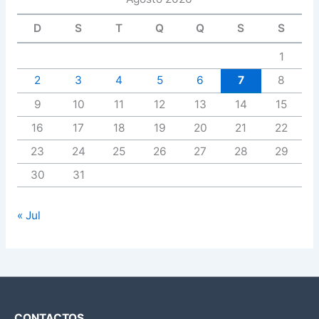
D
S
T
Q
Q
S
S
1
2
3
4
5
6
7
8
9
10
11
12
13
14
15
16
17
18
19
20
21
22
23
24
25
26
27
28
29
30
31
« Jul
CONTACTOS