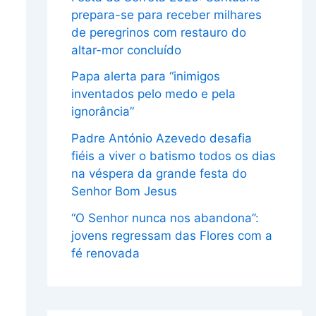
prepara-se para receber milhares
de peregrinos com restauro do
altar-mor concluído
Papa alerta para “inimigos
inventados pelo medo e pela
ignorância”
Padre António Azevedo desafia
fiéis a viver o batismo todos os dias
na véspera da grande festa do
Senhor Bom Jesus
“O Senhor nunca nos abandona”:
jovens regressam das Flores com a
fé renovada