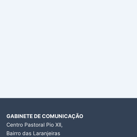
GABINETE DE COMUNICAÇÃO
Centro Pastoral Pio XII,
Bairro das Laranjeiras