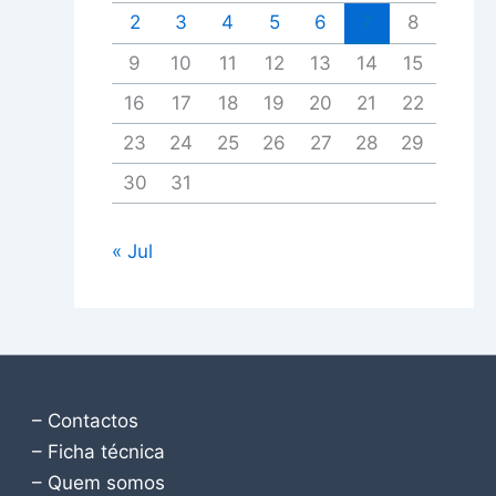
2
3
4
5
6
7
8
9
10
11
12
13
14
15
16
17
18
19
20
21
22
23
24
25
26
27
28
29
30
31
« Jul
– Contactos
– Ficha técnica
– Quem somos