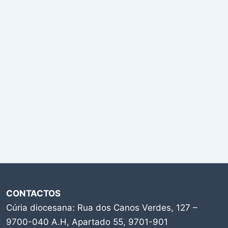
CONTACTOS
Cúria diocesana: Rua dos Canos Verdes, 127 –
9700-040 A.H, Apartado 55, 9701-901