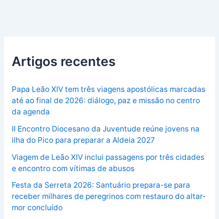
Artigos recentes
Papa Leão XIV tem três viagens apostólicas marcadas
até ao final de 2026: diálogo, paz e missão no centro
da agenda
II Encontro Diocesano da Juventude reúne jovens na
ilha do Pico para preparar a Aldeia 2027
Viagem de Leão XIV inclui passagens por três cidades
e encontro com vítimas de abusos
Festa da Serreta 2026: Santuário prepara-se para
receber milhares de peregrinos com restauro do altar-
mor concluído