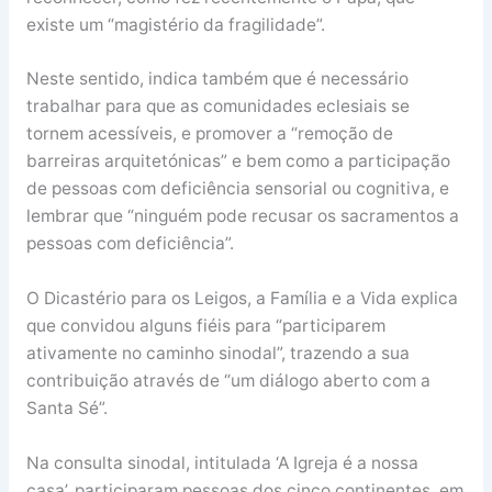
existe um “magistério da fragilidade”.
Neste sentido, indica também que é necessário
trabalhar para que as comunidades eclesiais se
tornem acessíveis, e promover a “remoção de
barreiras arquitetónicas” e bem como a participação
de pessoas com deficiência sensorial ou cognitiva, e
lembrar que “ninguém pode recusar os sacramentos a
pessoas com deficiência”.
O Dicastério para os Leigos, a Família e a Vida explica
que convidou alguns fiéis para “participarem
ativamente no caminho sinodal”, trazendo a sua
contribuição através de “um diálogo aberto com a
Santa Sé”.
Na consulta sinodal, intitulada ‘A Igreja é a nossa
casa’, participaram pessoas dos cinco continentes, em