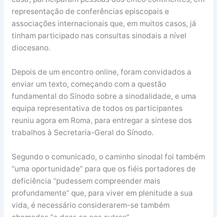
representação de conferências episcopais e
associações internacionais que, em muitos casos, já
tinham participado nas consultas sinodais a nível
diocesano.
Depois de um encontro online, foram convidados a
enviar um texto, começando com a questão
fundamental do Sínodo sobre a sinodalidade, e uma
equipa representativa de todos os participantes
reuniu agora em Roma, para entregar a síntese dos
trabalhos à Secretaria-Geral do Sínodo.
Segundo o comunicado, o caminho sinodal foi também
“uma oportunidade” para que os fiéis portadores de
deficiência “pudessem compreender mais
profundamente” que, para viver em plenitude a sua
vida, é necessário considerarem-se também