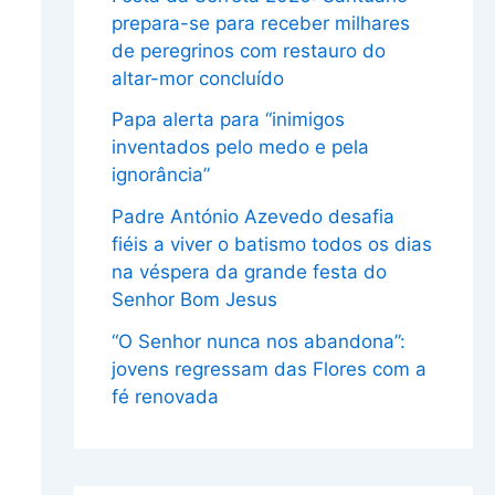
prepara-se para receber milhares
de peregrinos com restauro do
altar-mor concluído
Papa alerta para “inimigos
inventados pelo medo e pela
ignorância”
Padre António Azevedo desafia
fiéis a viver o batismo todos os dias
na véspera da grande festa do
Senhor Bom Jesus
“O Senhor nunca nos abandona”:
jovens regressam das Flores com a
fé renovada