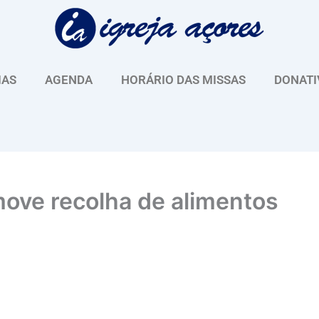
IAS
AGENDA
HORÁRIO DAS MISSAS
DONATI
ove recolha de alimentos