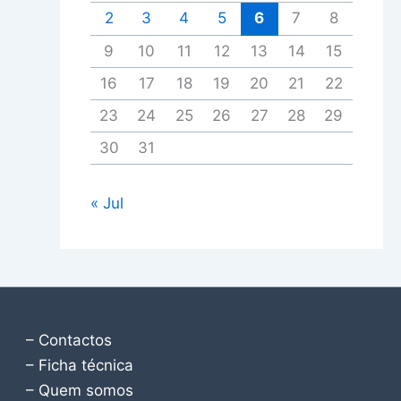
2
3
4
5
6
7
8
9
10
11
12
13
14
15
16
17
18
19
20
21
22
23
24
25
26
27
28
29
30
31
« Jul
– Contactos
– Ficha técnica
– Quem somos