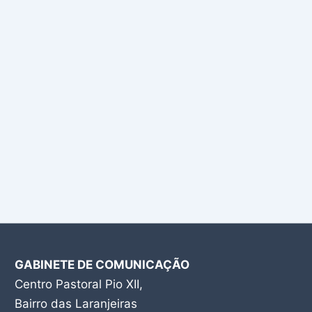
GABINETE DE COMUNICAÇÃO
Centro Pastoral Pio XII,
Bairro das Laranjeiras