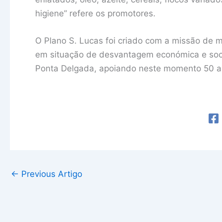
higiene” refere os promotores.
O Plano S. Lucas foi criado com a missão de m
em situação de desvantagem económica e soci
Ponta Delgada, apoiando neste momento 50 ag
←
Previous Artigo