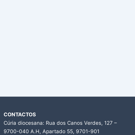
CONTACTOS
Cúria diocesana: Rua dos Canos Verdes, 127 –
9700-040 A.H, Apartado 55, 9701-901