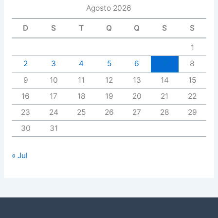
Agosto 2026
D
S
T
Q
Q
S
S
1
2
3
4
5
6
7
8
9
10
11
12
13
14
15
16
17
18
19
20
21
22
23
24
25
26
27
28
29
30
31
« Jul