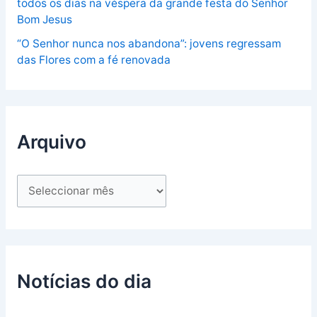
todos os dias na véspera da grande festa do Senhor
Bom Jesus
“O Senhor nunca nos abandona”: jovens regressam
das Flores com a fé renovada
Arquivo
Notícias do dia