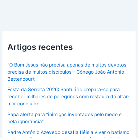
Artigos recentes
“O Bom Jesus não precisa apenas de muitos devotos;
precisa de muitos discípulos”- Cónego João António
Bettencourt
Festa da Serreta 2026: Santuário prepara-se para
receber milhares de peregrinos com restauro do altar-
mor concluído
Papa alerta para “inimigos inventados pelo medo e
pela ignorância”
Padre António Azevedo desafia fiéis a viver o batismo