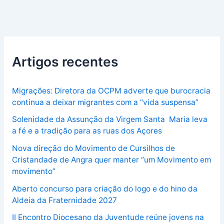
Artigos recentes
Migrações: Diretora da OCPM adverte que burocracia
continua a deixar migrantes com a “vida suspensa”
Solenidade da Assunção da Virgem Santa Maria leva
a fé e a tradição para as ruas dos Açores
Nova direção do Movimento de Cursilhos de
Cristandade de Angra quer manter “um Movimento em
movimento”
Aberto concurso para criação do logo e do hino da
Aldeia da Fraternidade 2027
II Encontro Diocesano da Juventude reúne jovens na