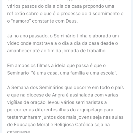
vários passos do dia a dia da casa propondo uma
reflexão sobre o que é o processo de discernimento e
o “namoro” constante com Deus.
Já no ano passado, o Seminário tinha elaborado um
vídeo onde mostrava a o dia a dia da casa desde o
amanhecer até ao fim da jornada de trabalho.
Em ambos os filmes a ideia que passa é que o
Seminário “é uma casa, uma família e uma escola”.
A Semana dos Seminários que decorre em todo o país
e que na diocese de Angra é assinalada com várias
vigílias de oração, levou vários seminaristas a
percorrer as diferentes ilhas do arquipélago para
testemunharem juntos dos mais jovens seja nas aulas
de Educação Moral e Religiosa Católica seja na
catequese.