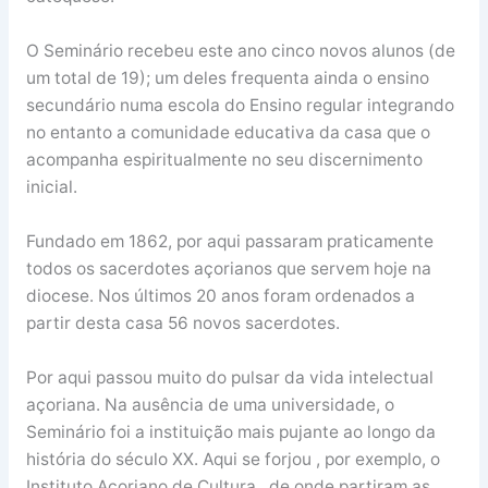
O Seminário recebeu este ano cinco novos alunos (de
um total de 19); um deles frequenta ainda o ensino
secundário numa escola do Ensino regular integrando
no entanto a comunidade educativa da casa que o
acompanha espiritualmente no seu discernimento
inicial.
Fundado em 1862, por aqui passaram praticamente
todos os sacerdotes açorianos que servem hoje na
diocese. Nos últimos 20 anos foram ordenados a
partir desta casa 56 novos sacerdotes.
Por aqui passou muito do pulsar da vida intelectual
açoriana. Na ausência de uma universidade, o
Seminário foi a instituição mais pujante ao longo da
história do século XX. Aqui se forjou , por exemplo, o
Instituto Açoriano de Cultura , de onde partiram as