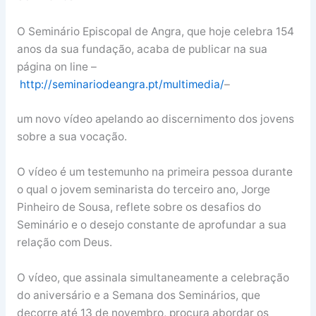
O Seminário Episcopal de Angra, que hoje celebra 154
anos da sua fundação, acaba de publicar na sua
página on line –
http://seminariodeangra.pt/multimedia/
–
um novo vídeo apelando ao discernimento dos jovens
sobre a sua vocação.
O vídeo é um testemunho na primeira pessoa durante
o qual o jovem seminarista do terceiro ano, Jorge
Pinheiro de Sousa, reflete sobre os desafios do
Seminário e o desejo constante de aprofundar a sua
relação com Deus.
O vídeo, que assinala simultaneamente a celebração
do aniversário e a Semana dos Seminários, que
decorre até 13 de novembro, procura abordar os