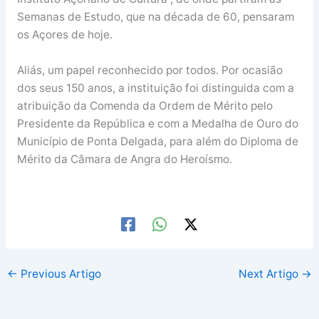
Semanas de Estudo, que na década de 60, pensaram
os Açores de hoje.
Aliás, um papel reconhecido por todos. Por ocasião
dos seus 150 anos, a instituição foi distinguida com a
atribuição da Comenda da Ordem de Mérito pelo
Presidente da República e com a Medalha de Ouro do
Município de Ponta Delgada, para além do Diploma de
Mérito da Câmara de Angra do Heroísmo.
←
Previous Artigo
Next Artigo
→