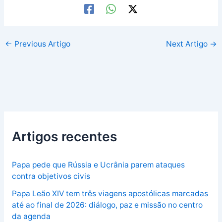
←
Previous Artigo
Next Artigo
→
Artigos recentes
Papa pede que Rússia e Ucrânia parem ataques
contra objetivos civis
Papa Leão XIV tem três viagens apostólicas marcadas
até ao final de 2026: diálogo, paz e missão no centro
da agenda