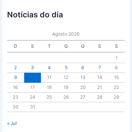
Notícias do dia
Agosto 2026
D
S
T
Q
Q
S
S
1
2
3
4
5
6
7
8
9
10
11
12
13
14
15
16
17
18
19
20
21
22
23
24
25
26
27
28
29
30
31
« Jul