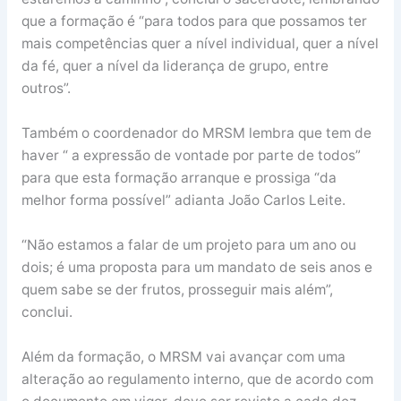
que a formação é “para todos para que possamos ter
mais competências quer a nível individual, quer a nível
da fé, quer a nível da liderança de grupo, entre
outros”.
Também o coordenador do MRSM lembra que tem de
haver “ a expressão de vontade por parte de todos”
para que esta formação arranque e prossiga “da
melhor forma possível” adianta João Carlos Leite.
“Não estamos a falar de um projeto para um ano ou
dois; é uma proposta para um mandato de seis anos e
quem sabe se der frutos, prosseguir mais além”,
conclui.
Além da formação, o MRSM vai avançar com uma
alteração ao regulamento interno, que de acordo com