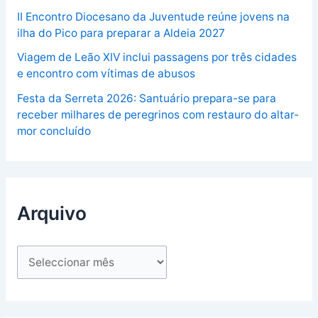
II Encontro Diocesano da Juventude reúne jovens na
ilha do Pico para preparar a Aldeia 2027
Viagem de Leão XIV inclui passagens por três cidades
e encontro com vítimas de abusos
Festa da Serreta 2026: Santuário prepara-se para
receber milhares de peregrinos com restauro do altar-
mor concluído
Arquivo