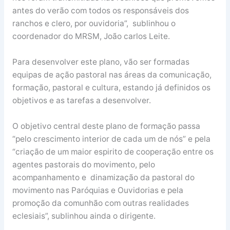
antes do verão com todos os responsáveis dos
ranchos e clero, por ouvidoria”, sublinhou o
coordenador do MRSM, João carlos Leite.
Para desenvolver este plano, vão ser formadas
equipas de ação pastoral nas áreas da comunicação,
formação, pastoral e cultura, estando já definidos os
objetivos e as tarefas a desenvolver.
O objetivo central deste plano de formação passa
“pelo crescimento interior de cada um de nós” e pela
“criação de um maior espirito de cooperação entre os
agentes pastorais do movimento, pelo
acompanhamento e dinamização da pastoral do
movimento nas Paróquias e Ouvidorias e pela
promoção da comunhão com outras realidades
eclesiais”, sublinhou ainda o dirigente.