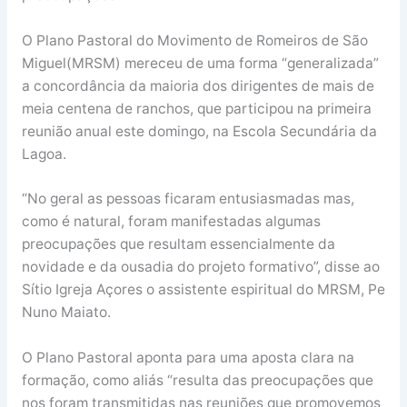
O Plano Pastoral do Movimento de Romeiros de São
Miguel(MRSM) mereceu de uma forma “generalizada”
a concordância da maioria dos dirigentes de mais de
meia centena de ranchos, que participou na primeira
reunião anual este domingo, na Escola Secundária da
Lagoa.
“No geral as pessoas ficaram entusiasmadas mas,
como é natural, foram manifestadas algumas
preocupações que resultam essencialmente da
novidade e da ousadia do projeto formativo”, disse ao
Sítio Igreja Açores o assistente espiritual do MRSM, Pe
Nuno Maiato.
O Plano Pastoral aponta para uma aposta clara na
formação, como aliás “resulta das preocupações que
nos foram transmitidas nas reuniões que promovemos