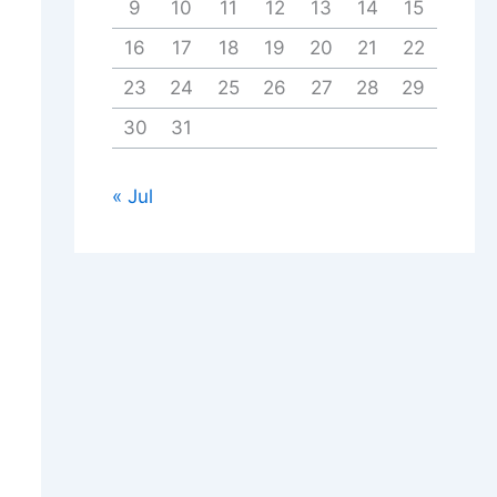
9
10
11
12
13
14
15
16
17
18
19
20
21
22
23
24
25
26
27
28
29
30
31
« Jul