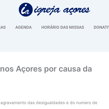
IAS
AGENDA
HORÁRIO DAS MISSAS
DONATI
nos Açores por causa da
 o agravamento das desigualdades e do numero de