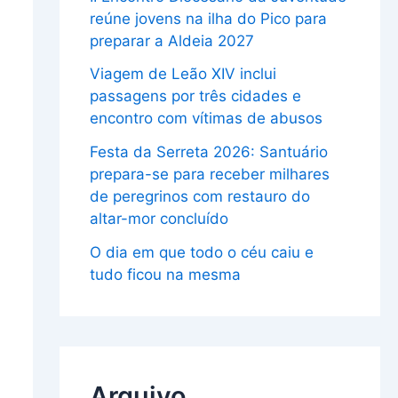
reúne jovens na ilha do Pico para
preparar a Aldeia 2027
Viagem de Leão XIV inclui
passagens por três cidades e
encontro com vítimas de abusos
Festa da Serreta 2026: Santuário
prepara-se para receber milhares
de peregrinos com restauro do
altar-mor concluído
O dia em que todo o céu caiu e
tudo ficou na mesma
Arquivo