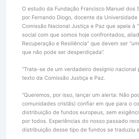
O estudo da Fundação Francisco Manuel dos S
por Fernando Diogo, docente da Universidade
Comissão Nacional Justiça e Paz que apela à 
social com que somos hoje confrontados, alia
Recuperação e Resiliência” que devem ser “um
que não pode ser desperdiçada”.
“Trata-se de um verdadeiro desígnio nacional 
texto da Comissão Justiça e Paz.
“Queremos, por isso, lançar um alerta: Não p
comunidades cristãs) confiar em que para o co
distribuição de fundos europeus, sem exigênc
por todos. Experiências do nosso passado r
distribuição desse tipo de fundos se traduziu